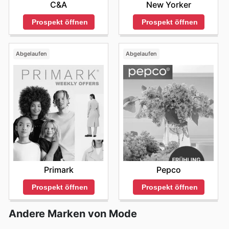
C&A
New Yorker
Prospekt öffnen
Prospekt öffnen
Abgelaufen
Abgelaufen
Primark
Pepco
Prospekt öffnen
Prospekt öffnen
Andere Marken von Mode