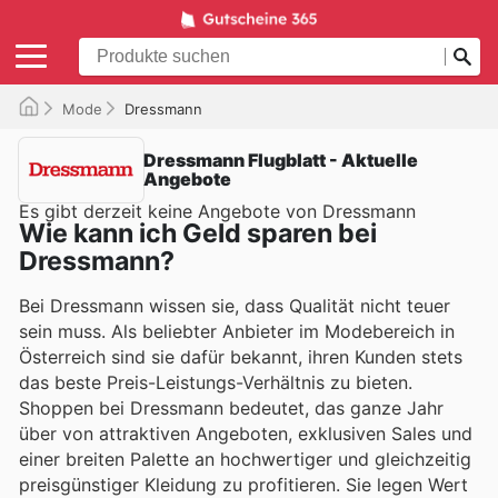
Mode
Dressmann
Dressmann Flugblatt - Aktuelle
Angebote
Es gibt derzeit keine Angebote von Dressmann
Wie kann ich Geld sparen bei
Dressmann?
Bei Dressmann wissen sie, dass Qualität nicht teuer
sein muss. Als beliebter Anbieter im Modebereich in
Österreich sind sie dafür bekannt, ihren Kunden stets
das beste Preis-Leistungs-Verhältnis zu bieten.
Shoppen bei Dressmann bedeutet, das ganze Jahr
über von attraktiven Angeboten, exklusiven Sales und
einer breiten Palette an hochwertiger und gleichzeitig
preisgünstiger Kleidung zu profitieren. Sie legen Wert