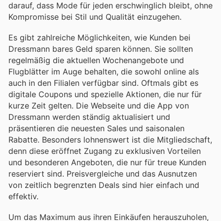
darauf, dass Mode für jeden erschwinglich bleibt, ohne
Kompromisse bei Stil und Qualität einzugehen.
Es gibt zahlreiche Möglichkeiten, wie Kunden bei
Dressmann bares Geld sparen können. Sie sollten
regelmäßig die aktuellen Wochenangebote und
Flugblätter im Auge behalten, die sowohl online als
auch in den Filialen verfügbar sind. Oftmals gibt es
digitale Coupons und spezielle Aktionen, die nur für
kurze Zeit gelten. Die Webseite und die App von
Dressmann werden ständig aktualisiert und
präsentieren die neuesten Sales und saisonalen
Rabatte. Besonders lohnenswert ist die Mitgliedschaft,
denn diese eröffnet Zugang zu exklusiven Vorteilen
und besonderen Angeboten, die nur für treue Kunden
reserviert sind. Preisvergleiche und das Ausnutzen
von zeitlich begrenzten Deals sind hier einfach und
effektiv.
Um das Maximum aus ihren Einkäufen herauszuholen,