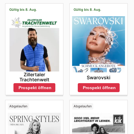
Gültig bis 8. Aug.
Gültig bis 8. Aug.
Zillertaler
Swarovski
Trachtenwelt
Prospekt öffnen
Prospekt öffnen
Abgelaufen
Abgelaufen