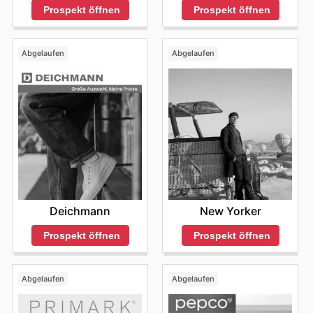
Prospekt öffnen
Prospekt öffnen
Abgelaufen
Abgelaufen
Deichmann
New Yorker
Prospekt öffnen
Prospekt öffnen
Abgelaufen
Abgelaufen