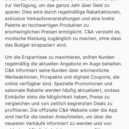
zur Verfügung, um das ganze Jahr über Geld zu
sparen. Dies wird durch regelmäßige Rabattaktionen,
exklusive Verkaufsveranstaltungen und eine breite
Palette an hochwertigen Produkten zu
erschwinglichen Preisen ermöglicht. C&A versteht es,
modische Kleidung zugänglich zu machen, ohne dass
das Budget strapaziert wird.
Um die Ersparnisse zu maximieren, sollten Kunden
regelmäßig die aktuellen Angebote im Auge behalten.
C&A informiert seine Kunden über wöchentliche
Werbeaktionen, Prospekte und digitale Coupons, die
online verfügbar sind. Spezielle Promotionen und
saisonale Rabatte werden häufig aktualisiert, sodass
Einkäufer stets die Möglichkeit haben, Preise zu
vergleichen und von zeitlich begrenzten Deals zu
profitieren. Die offizielle C&A-Website oder die App
sind hierfür die besten Anlaufstellen, um über die
neuesten Verkäufe informiert zu werden und von