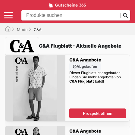
Mode
C&A
C&A Flugblatt - Aktuelle Angebote
C&A Angebote
Abgelaufen
Dieser Flugblatt ist abgelaufen.
Finden Sie mehr Angebote von
C&A Flugblatt
bald!!
Prospekt öffnen
C&A Angebote