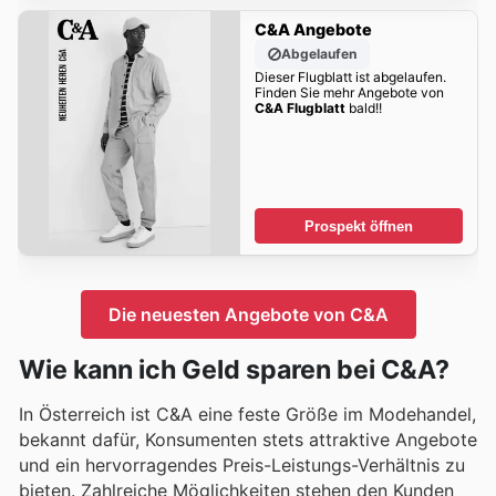
C&A Angebote
Abgelaufen
Dieser Flugblatt ist abgelaufen.
Finden Sie mehr Angebote von
C&A Flugblatt
bald!!
Prospekt öffnen
Die neuesten Angebote von C&A
Wie kann ich Geld sparen bei C&A?
In Österreich ist C&A eine feste Größe im Modehandel,
bekannt dafür, Konsumenten stets attraktive Angebote
und ein hervorragendes Preis-Leistungs-Verhältnis zu
bieten. Zahlreiche Möglichkeiten stehen den Kunden