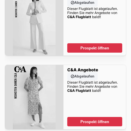
Abgelaufen
Dieser Flugblatt ist abgelaufen.
Finden Sie mehr Angebote von
C&A Flugblatt
bald!!
Prospekt öffnen
C&A Angebote
Abgelaufen
Dieser Flugblatt ist abgelaufen.
Finden Sie mehr Angebote von
C&A Flugblatt
bald!!
Prospekt öffnen