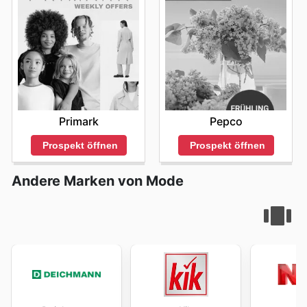
Primark
Pepco
Prospekt öffnen
Prospekt öffnen
Andere Marken von Mode