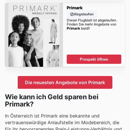
Primark
Abgelaufen
Dieser Flugblatt ist abgelaufen.
Finden Sie mehr Angebote von
Primark
bald!!
Prospekt öffnen
Die neuesten Angebote von Primark
Wie kann ich Geld sparen bei
Primark?
In Österreich ist Primark eine bekannte und
vertrauenswürdige Anlaufstelle im Modebereich, die
für ihr hervorragendes Preis-Leistungs-Verhältnis und