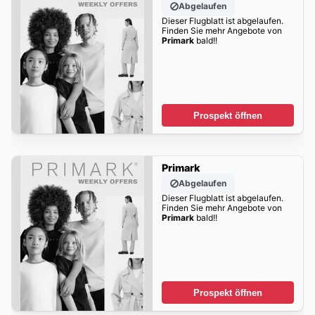
Abgelaufen
Dieser Flugblatt ist abgelaufen.
Finden Sie mehr Angebote von
Primark
bald!!
Prospekt öffnen
Primark
Abgelaufen
Dieser Flugblatt ist abgelaufen.
Finden Sie mehr Angebote von
Primark
bald!!
Prospekt öffnen