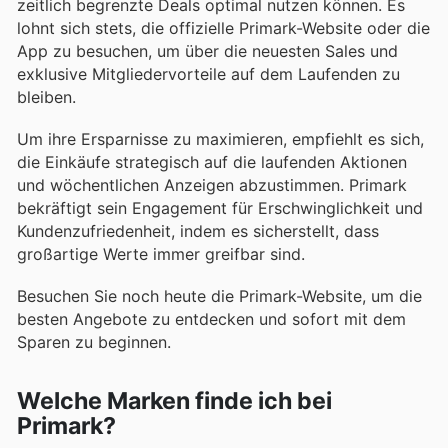
zeitlich begrenzte Deals optimal nutzen können. Es
lohnt sich stets, die offizielle Primark-Website oder die
App zu besuchen, um über die neuesten Sales und
exklusive Mitgliedervorteile auf dem Laufenden zu
bleiben.
Um ihre Ersparnisse zu maximieren, empfiehlt es sich,
die Einkäufe strategisch auf die laufenden Aktionen
und wöchentlichen Anzeigen abzustimmen. Primark
bekräftigt sein Engagement für Erschwinglichkeit und
Kundenzufriedenheit, indem es sicherstellt, dass
großartige Werte immer greifbar sind.
Besuchen Sie noch heute die Primark-Website, um die
besten Angebote zu entdecken und sofort mit dem
Sparen zu beginnen.
Welche Marken finde ich bei
Primark?