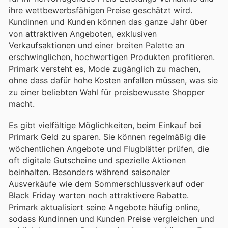
ihre wettbewerbsfähigen Preise geschätzt wird.
Kundinnen und Kunden können das ganze Jahr über
von attraktiven Angeboten, exklusiven
Verkaufsaktionen und einer breiten Palette an
erschwinglichen, hochwertigen Produkten profitieren.
Primark versteht es, Mode zugänglich zu machen,
ohne dass dafür hohe Kosten anfallen müssen, was sie
zu einer beliebten Wahl für preisbewusste Shopper
macht.
Es gibt vielfältige Möglichkeiten, beim Einkauf bei
Primark Geld zu sparen. Sie können regelmäßig die
wöchentlichen Angebote und Flugblätter prüfen, die
oft digitale Gutscheine und spezielle Aktionen
beinhalten. Besonders während saisonaler
Ausverkäufe wie dem Sommerschlussverkauf oder
Black Friday warten noch attraktivere Rabatte.
Primark aktualisiert seine Angebote häufig online,
sodass Kundinnen und Kunden Preise vergleichen und