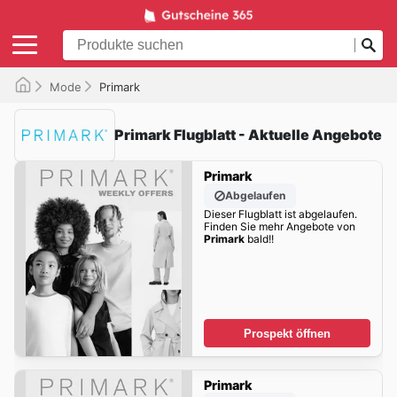
Mode
Primark
Primark Flugblatt - Aktuelle Angebote
Primark
Abgelaufen
Dieser Flugblatt ist abgelaufen.
Finden Sie mehr Angebote von
Primark
bald!!
Prospekt öffnen
Primark