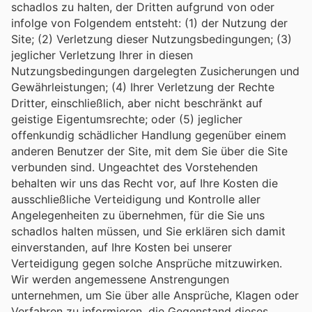
schadlos zu halten, der Dritten aufgrund von oder
infolge von Folgendem entsteht: (1) der Nutzung der
Site; (2) Verletzung dieser Nutzungsbedingungen; (3)
jeglicher Verletzung Ihrer in diesen
Nutzungsbedingungen dargelegten Zusicherungen und
Gewährleistungen; (4) Ihrer Verletzung der Rechte
Dritter, einschließlich, aber nicht beschränkt auf
geistige Eigentumsrechte; oder (5) jeglicher
offenkundig schädlicher Handlung gegenüber einem
anderen Benutzer der Site, mit dem Sie über die Site
verbunden sind. Ungeachtet des Vorstehenden
behalten wir uns das Recht vor, auf Ihre Kosten die
ausschließliche Verteidigung und Kontrolle aller
Angelegenheiten zu übernehmen, für die Sie uns
schadlos halten müssen, und Sie erklären sich damit
einverstanden, auf Ihre Kosten bei unserer
Verteidigung gegen solche Ansprüche mitzuwirken.
Wir werden angemessene Anstrengungen
unternehmen, um Sie über alle Ansprüche, Klagen oder
Verfahren zu informieren, die Gegenstand dieses