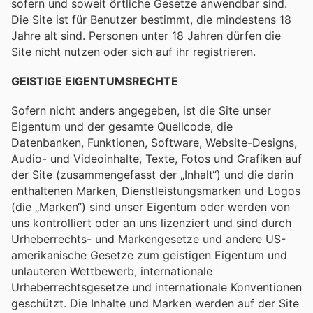
sofern und soweit örtliche Gesetze anwendbar sind.
Die Site ist für Benutzer bestimmt, die mindestens 18
Jahre alt sind. Personen unter 18 Jahren dürfen die
Site nicht nutzen oder sich auf ihr registrieren.
GEISTIGE EIGENTUMSRECHTE
Sofern nicht anders angegeben, ist die Site unser
Eigentum und der gesamte Quellcode, die
Datenbanken, Funktionen, Software, Website-Designs,
Audio- und Videoinhalte, Texte, Fotos und Grafiken auf
der Site (zusammengefasst der „Inhalt“) und die darin
enthaltenen Marken, Dienstleistungsmarken und Logos
(die „Marken“) sind unser Eigentum oder werden von
uns kontrolliert oder an uns lizenziert und sind durch
Urheberrechts- und Markengesetze und andere US-
amerikanische Gesetze zum geistigen Eigentum und
unlauteren Wettbewerb, internationale
Urheberrechtsgesetze und internationale Konventionen
geschützt. Die Inhalte und Marken werden auf der Site