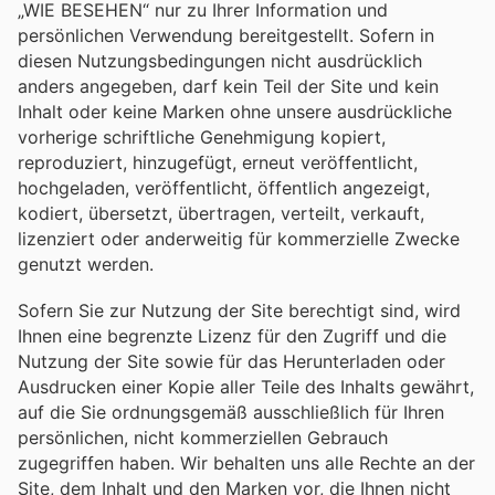
„WIE BESEHEN“ nur zu Ihrer Information und
persönlichen Verwendung bereitgestellt. Sofern in
diesen Nutzungsbedingungen nicht ausdrücklich
anders angegeben, darf kein Teil der Site und kein
Inhalt oder keine Marken ohne unsere ausdrückliche
vorherige schriftliche Genehmigung kopiert,
reproduziert, hinzugefügt, erneut veröffentlicht,
hochgeladen, veröffentlicht, öffentlich angezeigt,
kodiert, übersetzt, übertragen, verteilt, verkauft,
lizenziert oder anderweitig für kommerzielle Zwecke
genutzt werden.
Sofern Sie zur Nutzung der Site berechtigt sind, wird
Ihnen eine begrenzte Lizenz für den Zugriff und die
Nutzung der Site sowie für das Herunterladen oder
Ausdrucken einer Kopie aller Teile des Inhalts gewährt,
auf die Sie ordnungsgemäß ausschließlich für Ihren
persönlichen, nicht kommerziellen Gebrauch
zugegriffen haben. Wir behalten uns alle Rechte an der
Site, dem Inhalt und den Marken vor, die Ihnen nicht