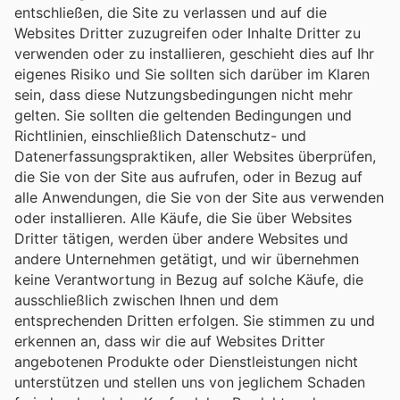
entschließen, die Site zu verlassen und auf die
Websites Dritter zuzugreifen oder Inhalte Dritter zu
verwenden oder zu installieren, geschieht dies auf Ihr
eigenes Risiko und Sie sollten sich darüber im Klaren
sein, dass diese Nutzungsbedingungen nicht mehr
gelten. Sie sollten die geltenden Bedingungen und
Richtlinien, einschließlich Datenschutz- und
Datenerfassungspraktiken, aller Websites überprüfen,
die Sie von der Site aus aufrufen, oder in Bezug auf
alle Anwendungen, die Sie von der Site aus verwenden
oder installieren. Alle Käufe, die Sie über Websites
Dritter tätigen, werden über andere Websites und
andere Unternehmen getätigt, und wir übernehmen
keine Verantwortung in Bezug auf solche Käufe, die
ausschließlich zwischen Ihnen und dem
entsprechenden Dritten erfolgen. Sie stimmen zu und
erkennen an, dass wir die auf Websites Dritter
angebotenen Produkte oder Dienstleistungen nicht
unterstützen und stellen uns von jeglichem Schaden