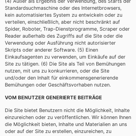
(4) Außer als Ergebnis der Verwendung, des Starts der
Standardsuchmaschine oder des Internetbrowsers,
kein automatisiertes System zu entwickeln oder zu
verteilen, einschließlich, aber nicht beschränkt auf
Spider, Roboter, Trap-Dienstprogramme, Scraper oder
Reader außerhalb des Zugriffs auf die Site oder die
Verwendung oder Ausführung nicht autorisierter
Skripts oder anderer Software. (5) Einen
Einkaufsagenten zu verwenden, um Einkäufe auf der
Site zu tätigen. (6) Die Site als Teil von Bemühungen
nutzen, mit uns zu konkurrieren, oder die Site
und/oder den Inhalt für einkommensgenerierende
Bemühungen oder Geschäftsvorhaben nutzen.
VOM BENUTZER GENERIERTE BEITRÄGE
Die Site bietet Benutzern nicht die Möglichkeit, Inhalte
einzureichen oder zu veröffentlichen. Wir können Ihnen
die Möglichkeit bieten, Inhalte und Materialien an uns
oder auf der Site zu erstellen, einzureichen, zu