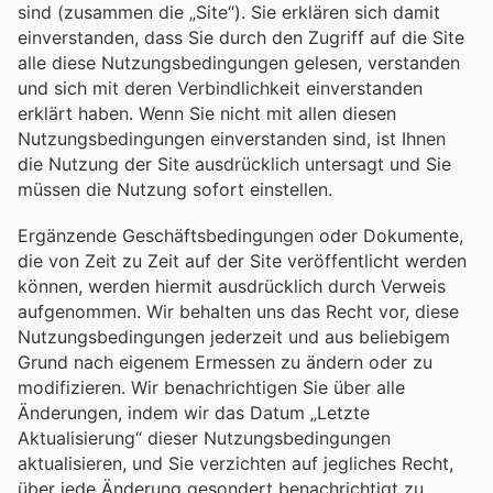
sind (zusammen die „Site“). Sie erklären sich damit
einverstanden, dass Sie durch den Zugriff auf die Site
alle diese Nutzungsbedingungen gelesen, verstanden
und sich mit deren Verbindlichkeit einverstanden
erklärt haben. Wenn Sie nicht mit allen diesen
Nutzungsbedingungen einverstanden sind, ist Ihnen
die Nutzung der Site ausdrücklich untersagt und Sie
müssen die Nutzung sofort einstellen.
Ergänzende Geschäftsbedingungen oder Dokumente,
die von Zeit zu Zeit auf der Site veröffentlicht werden
können, werden hiermit ausdrücklich durch Verweis
aufgenommen. Wir behalten uns das Recht vor, diese
Nutzungsbedingungen jederzeit und aus beliebigem
Grund nach eigenem Ermessen zu ändern oder zu
modifizieren. Wir benachrichtigen Sie über alle
Änderungen, indem wir das Datum „Letzte
Aktualisierung“ dieser Nutzungsbedingungen
aktualisieren, und Sie verzichten auf jegliches Recht,
über jede Änderung gesondert benachrichtigt zu