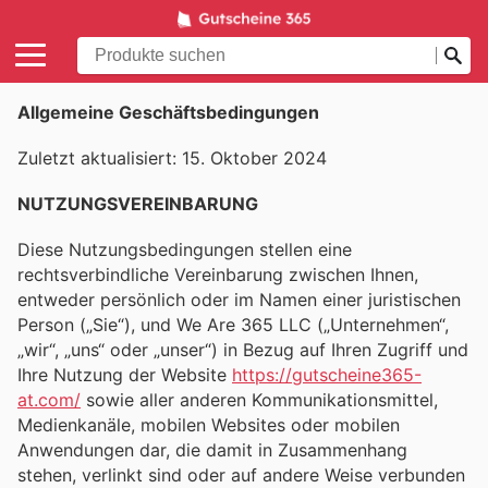
Allgemeine Geschäftsbedingungen
Zuletzt aktualisiert: 15. Oktober 2024
NUTZUNGSVEREINBARUNG
Diese Nutzungsbedingungen stellen eine
rechtsverbindliche Vereinbarung zwischen Ihnen,
entweder persönlich oder im Namen einer juristischen
Person („Sie“), und We Are 365 LLC („Unternehmen“,
„wir“, „uns“ oder „unser“) in Bezug auf Ihren Zugriff und
Ihre Nutzung der Website
https://gutscheine365-
at.com/
sowie aller anderen Kommunikationsmittel,
Medienkanäle, mobilen Websites oder mobilen
Anwendungen dar, die damit in Zusammenhang
stehen, verlinkt sind oder auf andere Weise verbunden