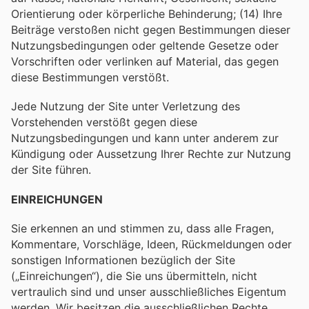
Orientierung oder körperliche Behinderung; (14) Ihre
Beiträge verstoßen nicht gegen Bestimmungen dieser
Nutzungsbedingungen oder geltende Gesetze oder
Vorschriften oder verlinken auf Material, das gegen
diese Bestimmungen verstößt.
Jede Nutzung der Site unter Verletzung des
Vorstehenden verstößt gegen diese
Nutzungsbedingungen und kann unter anderem zur
Kündigung oder Aussetzung Ihrer Rechte zur Nutzung
der Site führen.
EINREICHUNGEN
Sie erkennen an und stimmen zu, dass alle Fragen,
Kommentare, Vorschläge, Ideen, Rückmeldungen oder
sonstigen Informationen bezüglich der Site
(„Einreichungen“), die Sie uns übermitteln, nicht
vertraulich sind und unser ausschließliches Eigentum
werden. Wir besitzen die ausschließlichen Rechte,