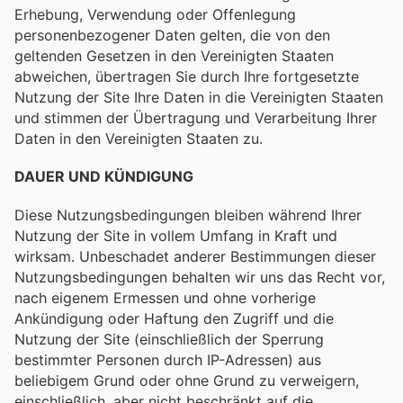
Erhebung, Verwendung oder Offenlegung
personenbezogener Daten gelten, die von den
geltenden Gesetzen in den Vereinigten Staaten
abweichen, übertragen Sie durch Ihre fortgesetzte
Nutzung der Site Ihre Daten in die Vereinigten Staaten
und stimmen der Übertragung und Verarbeitung Ihrer
Daten in den Vereinigten Staaten zu.
DAUER UND KÜNDIGUNG
Diese Nutzungsbedingungen bleiben während Ihrer
Nutzung der Site in vollem Umfang in Kraft und
wirksam. Unbeschadet anderer Bestimmungen dieser
Nutzungsbedingungen behalten wir uns das Recht vor,
nach eigenem Ermessen und ohne vorherige
Ankündigung oder Haftung den Zugriff und die
Nutzung der Site (einschließlich der Sperrung
bestimmter Personen durch IP-Adressen) aus
beliebigem Grund oder ohne Grund zu verweigern,
einschließlich, aber nicht beschränkt auf die