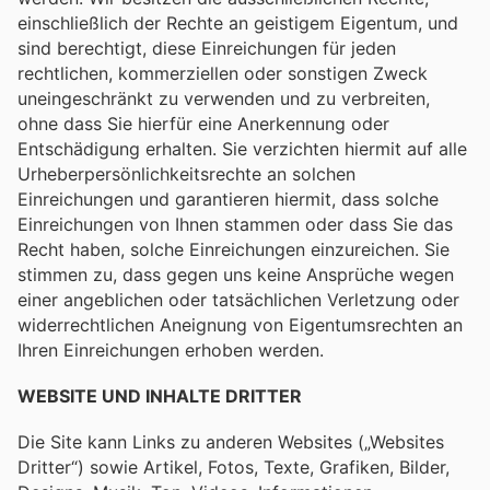
einschließlich der Rechte an geistigem Eigentum, und
sind berechtigt, diese Einreichungen für jeden
rechtlichen, kommerziellen oder sonstigen Zweck
uneingeschränkt zu verwenden und zu verbreiten,
ohne dass Sie hierfür eine Anerkennung oder
Entschädigung erhalten. Sie verzichten hiermit auf alle
Urheberpersönlichkeitsrechte an solchen
Einreichungen und garantieren hiermit, dass solche
Einreichungen von Ihnen stammen oder dass Sie das
Recht haben, solche Einreichungen einzureichen. Sie
stimmen zu, dass gegen uns keine Ansprüche wegen
einer angeblichen oder tatsächlichen Verletzung oder
widerrechtlichen Aneignung von Eigentumsrechten an
Ihren Einreichungen erhoben werden.
WEBSITE UND INHALTE DRITTER
Die Site kann Links zu anderen Websites („Websites
Dritter“) sowie Artikel, Fotos, Texte, Grafiken, Bilder,