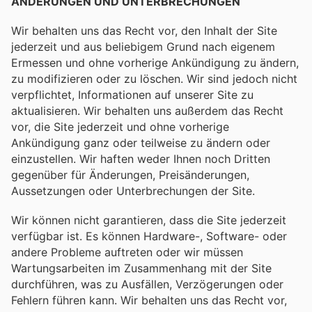
ÄNDERUNGEN UND UNTERBRECHUNGEN
Wir behalten uns das Recht vor, den Inhalt der Site
jederzeit und aus beliebigem Grund nach eigenem
Ermessen und ohne vorherige Ankündigung zu ändern,
zu modifizieren oder zu löschen. Wir sind jedoch nicht
verpflichtet, Informationen auf unserer Site zu
aktualisieren. Wir behalten uns außerdem das Recht
vor, die Site jederzeit und ohne vorherige
Ankündigung ganz oder teilweise zu ändern oder
einzustellen. Wir haften weder Ihnen noch Dritten
gegenüber für Änderungen, Preisänderungen,
Aussetzungen oder Unterbrechungen der Site.
Wir können nicht garantieren, dass die Site jederzeit
verfügbar ist. Es können Hardware-, Software- oder
andere Probleme auftreten oder wir müssen
Wartungsarbeiten im Zusammenhang mit der Site
durchführen, was zu Ausfällen, Verzögerungen oder
Fehlern führen kann. Wir behalten uns das Recht vor,