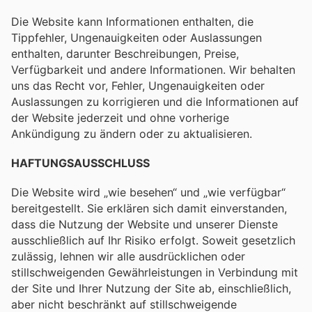
Die Website kann Informationen enthalten, die
Tippfehler, Ungenauigkeiten oder Auslassungen
enthalten, darunter Beschreibungen, Preise,
Verfügbarkeit und andere Informationen. Wir behalten
uns das Recht vor, Fehler, Ungenauigkeiten oder
Auslassungen zu korrigieren und die Informationen auf
der Website jederzeit und ohne vorherige
Ankündigung zu ändern oder zu aktualisieren.
HAFTUNGSAUSSCHLUSS
Die Website wird „wie besehen“ und „wie verfügbar“
bereitgestellt. Sie erklären sich damit einverstanden,
dass die Nutzung der Website und unserer Dienste
ausschließlich auf Ihr Risiko erfolgt. Soweit gesetzlich
zulässig, lehnen wir alle ausdrücklichen oder
stillschweigenden Gewährleistungen in Verbindung mit
der Site und Ihrer Nutzung der Site ab, einschließlich,
aber nicht beschränkt auf stillschweigende