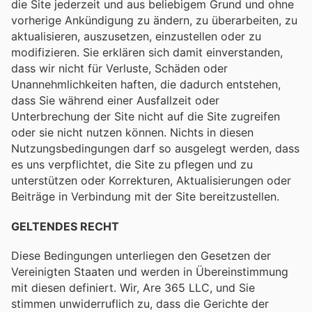
die Site jederzeit und aus beliebigem Grund und ohne
vorherige Ankündigung zu ändern, zu überarbeiten, zu
aktualisieren, auszusetzen, einzustellen oder zu
modifizieren. Sie erklären sich damit einverstanden,
dass wir nicht für Verluste, Schäden oder
Unannehmlichkeiten haften, die dadurch entstehen,
dass Sie während einer Ausfallzeit oder
Unterbrechung der Site nicht auf die Site zugreifen
oder sie nicht nutzen können. Nichts in diesen
Nutzungsbedingungen darf so ausgelegt werden, dass
es uns verpflichtet, die Site zu pflegen und zu
unterstützen oder Korrekturen, Aktualisierungen oder
Beiträge in Verbindung mit der Site bereitzustellen.
GELTENDES RECHT
Diese Bedingungen unterliegen den Gesetzen der
Vereinigten Staaten und werden in Übereinstimmung
mit diesen definiert. Wir, Are 365 LLC, und Sie
stimmen unwiderruflich zu, dass die Gerichte der