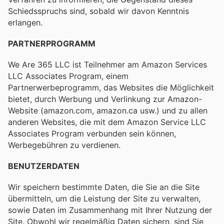
Schiedsspruchs sind, sobald wir davon Kenntnis
erlangen.
PARTNERPROGRAMM
We Are 365 LLC ist Teilnehmer am Amazon Services
LLC Associates Program, einem
Partnerwerbeprogramm, das Websites die Möglichkeit
bietet, durch Werbung und Verlinkung zur Amazon-
Website (amazon.com, amazon.ca usw.) und zu allen
anderen Websites, die mit dem Amazon Service LLC
Associates Program verbunden sein können,
Werbegebühren zu verdienen.
BENUTZERDATEN
Wir speichern bestimmte Daten, die Sie an die Site
übermitteln, um die Leistung der Site zu verwalten,
sowie Daten im Zusammenhang mit Ihrer Nutzung der
Site. Obwohl wir regelmäßig Daten sichern, sind Sie