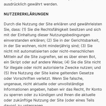
ausdrücklich gewährt werden.
NUTZERERKLÄRUNGEN
Durch die Nutzung der Site erklären und gewährleisten
Sie, dass: (1) Sie die Rechtsfähigkeit besitzen und sich
mit der Einhaltung dieser Nutzungsbedingungen
einverstanden erklären; (2) Sie in der Gerichtsbarkeit,
in der Sie wohnen, nicht minderjährig sind; (3) Sie
nicht mit automatisierten oder nicht-menschlichen
Mitteln auf die Site zugreifen, sei es über einen Bot,
ein Skript oder auf andere Weise; (4) Sie die Site nicht
für illegale oder nicht autorisierte Zwecke nutzen; und
(5) Ihre Nutzung der Site keine geltenden Gesetze
oder Vorschriften verletzt. Wenn Sie falsche,
ungenaue, nicht aktuelle oder unvollständige
Informationen angeben, haben wir das Recht, Ihr Konto
zu sperren oder zu kündigen und Ihnen die aktuelle
oder zukünftige Nutzung der Site (oder eines Teils
davon) zu untersagen.