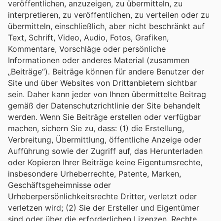
veröffentlichen, anzuzeigen, zu übermitteln, zu
interpretieren, zu veröffentlichen, zu verteilen oder zu
übermitteln, einschließlich, aber nicht beschränkt auf
Text, Schrift, Video, Audio, Fotos, Grafiken,
Kommentare, Vorschläge oder persönliche
Informationen oder anderes Material (zusammen
„Beiträge“). Beiträge können für andere Benutzer der
Site und über Websites von Drittanbietern sichtbar
sein. Daher kann jeder von Ihnen übermittelte Beitrag
gemäß der Datenschutzrichtlinie der Site behandelt
werden. Wenn Sie Beiträge erstellen oder verfügbar
machen, sichern Sie zu, dass: (1) die Erstellung,
Verbreitung, Übermittlung, öffentliche Anzeige oder
Aufführung sowie der Zugriff auf, das Herunterladen
oder Kopieren Ihrer Beiträge keine Eigentumsrechte,
insbesondere Urheberrechte, Patente, Marken,
Geschäftsgeheimnisse oder
Urheberpersönlichkeitsrechte Dritter, verletzt oder
verletzen wird; (2) Sie der Ersteller und Eigentümer
sind oder über die erforderlichen Lizenzen, Rechte,