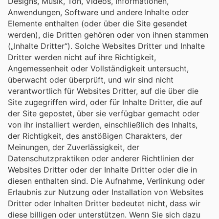
Designs, Musik, Ton, Videos, Informationen,
Anwendungen, Software und andere Inhalte oder
Elemente enthalten (oder über die Site gesendet
werden), die Dritten gehören oder von ihnen stammen
(„Inhalte Dritter“). Solche Websites Dritter und Inhalte
Dritter werden nicht auf ihre Richtigkeit,
Angemessenheit oder Vollständigkeit untersucht,
überwacht oder überprüft, und wir sind nicht
verantwortlich für Websites Dritter, auf die über die
Site zugegriffen wird, oder für Inhalte Dritter, die auf
der Site gepostet, über sie verfügbar gemacht oder
von ihr installiert werden, einschließlich des Inhalts,
der Richtigkeit, des anstößigen Charakters, der
Meinungen, der Zuverlässigkeit, der
Datenschutzpraktiken oder anderer Richtlinien der
Websites Dritter oder der Inhalte Dritter oder die in
diesen enthalten sind. Die Aufnahme, Verlinkung oder
Erlaubnis zur Nutzung oder Installation von Websites
Dritter oder Inhalten Dritter bedeutet nicht, dass wir
diese billigen oder unterstützen. Wenn Sie sich dazu