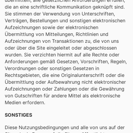
die an eine schriftliche Kommunikation geknüpft sind.
Sie stimmen der Verwendung von Unterschriften,
Verträgen, Bestellungen und sonstigen elektronischen
Aufzeichnungen sowie der elektronischen
Übermittlung von Mitteilungen, Richtlinien und
Aufzeichnungen von Transaktionen zu, die von uns
oder über die Site eingeleitet oder abgeschlossen
wurden. Sie verzichten hiermit auf alle Rechte oder
Anforderungen gemäß Gesetzen, Vorschriften, Regeln,
Verordnungen oder sonstigen Gesetzen in
Rechtsgebieten, die eine Originalunterschrift oder die
Übermittlung oder Aufbewahrung nicht elektronischer
Aufzeichnungen oder Zahlungen oder die Gewährung
von Gutschriften für andere Mittel als elektronische
Medien erfordern.
SONSTIGES
Diese Nutzungsbedingungen und alle von uns auf der