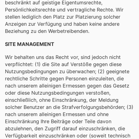
beschränkt auf geistige Eigentumsrechte,
Persönlichkeitsrechte und vertragliche Rechte. Wir
stellen lediglich den Platz zur Platzierung solcher
Anzeigen zur Verfügung und haben keine andere
Beziehung zu den Werbetreibenden.
SITE MANAGEMENT
Wir behalten uns das Recht vor, sind jedoch nicht
verpflichtet: (1) die Site auf Verstöße gegen diese
Nutzungsbedingungen zu überwachen; (2) geeignete
rechtliche Schritte gegen Personen einzuleiten, die
nach unserem alleinigen Ermessen gegen das Gesetz
oder diese Nutzungsbedingungen verstoßen,
einschließlich, ohne Einschränkung, der Meldung
solcher Benutzer an die Strafverfolgungsbehörden; (3)
nach unserem alleinigen Ermessen und ohne
Einschränkung Ihre Beiträge oder Teile davon
abzulehnen, den Zugriff darauf einzuschränken, die
Verfügbarkeit einzuschränken oder (soweit technisch