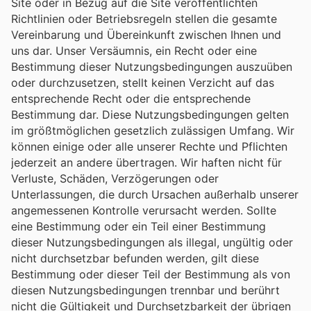
Site oder in Bezug auf die Site veröffentlichten
Richtlinien oder Betriebsregeln stellen die gesamte
Vereinbarung und Übereinkunft zwischen Ihnen und
uns dar. Unser Versäumnis, ein Recht oder eine
Bestimmung dieser Nutzungsbedingungen auszuüben
oder durchzusetzen, stellt keinen Verzicht auf das
entsprechende Recht oder die entsprechende
Bestimmung dar. Diese Nutzungsbedingungen gelten
im größtmöglichen gesetzlich zulässigen Umfang. Wir
können einige oder alle unserer Rechte und Pflichten
jederzeit an andere übertragen. Wir haften nicht für
Verluste, Schäden, Verzögerungen oder
Unterlassungen, die durch Ursachen außerhalb unserer
angemessenen Kontrolle verursacht werden. Sollte
eine Bestimmung oder ein Teil einer Bestimmung
dieser Nutzungsbedingungen als illegal, ungültig oder
nicht durchsetzbar befunden werden, gilt diese
Bestimmung oder dieser Teil der Bestimmung als von
diesen Nutzungsbedingungen trennbar und berührt
nicht die Gültigkeit und Durchsetzbarkeit der übrigen