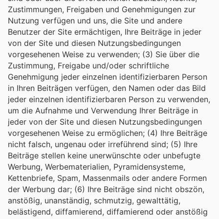
Zustimmungen, Freigaben und Genehmigungen zur
Nutzung verfügen und uns, die Site und andere
Benutzer der Site ermächtigen, Ihre Beiträge in jeder
von der Site und diesen Nutzungsbedingungen
vorgesehenen Weise zu verwenden; (3) Sie über die
Zustimmung, Freigabe und/oder schriftliche
Genehmigung jeder einzelnen identifizierbaren Person
in Ihren Beiträgen verfügen, den Namen oder das Bild
jeder einzelnen identifizierbaren Person zu verwenden,
um die Aufnahme und Verwendung Ihrer Beiträge in
jeder von der Site und diesen Nutzungsbedingungen
vorgesehenen Weise zu ermöglichen; (4) Ihre Beiträge
nicht falsch, ungenau oder irreführend sind; (5) Ihre
Beiträge stellen keine unerwünschte oder unbefugte
Werbung, Werbematerialien, Pyramidensysteme,
Kettenbriefe, Spam, Massenmails oder andere Formen
der Werbung dar; (6) Ihre Beiträge sind nicht obszön,
anstößig, unanständig, schmutzig, gewalttätig,
belästigend, diffamierend, diffamierend oder anstößig