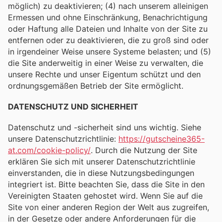
möglich) zu deaktivieren; (4) nach unserem alleinigen
Ermessen und ohne Einschränkung, Benachrichtigung
oder Haftung alle Dateien und Inhalte von der Site zu
entfernen oder zu deaktivieren, die zu groß sind oder
in irgendeiner Weise unsere Systeme belasten; und (5)
die Site anderweitig in einer Weise zu verwalten, die
unsere Rechte und unser Eigentum schützt und den
ordnungsgemäßen Betrieb der Site ermöglicht.
DATENSCHUTZ UND SICHERHEIT
Datenschutz und -sicherheit sind uns wichtig. Siehe
unsere Datenschutzrichtlinie:
https://gutscheine365-
at.com/cookie-policy/
. Durch die Nutzung der Site
erklären Sie sich mit unserer Datenschutzrichtlinie
einverstanden, die in diese Nutzungsbedingungen
integriert ist. Bitte beachten Sie, dass die Site in den
Vereinigten Staaten gehostet wird. Wenn Sie auf die
Site von einer anderen Region der Welt aus zugreifen,
in der Gesetze oder andere Anforderungen für die