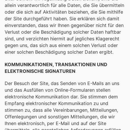
allein verantwortlich für alle Daten, die Sie übermitteln
oder die sich auf Aktivitäten beziehen, die Sie mithilfe
der Site durchgeführt haben. Sie erklären sich damit
einverstanden, dass wir Ihnen gegenüber nicht für den
Verlust oder die Beschädigung solcher Daten haftbar
sind, und verzichten hiermit auf jegliches Klagerecht
gegen uns, das sich aus einem solchen Verlust oder
einer solchen Beschädigung solcher Daten ergibt.
KOMMUNIKATIONEN, TRANSAKTIONEN UND
ELEKTRONISCHE SIGNATUREN
Der Besuch der Site, das Senden von E-Mails an uns
und das Ausfüllen von Online-Formularen stellen
elektronische Kommunikation dar. Sie stimmen dem
Empfang elektronischer Kommunikation zu und
stimmen zu, dass alle Vereinbarungen, Mitteilungen,
Offenlegungen und sonstigen Mitteilungen, die wir
Ihnen elektronisch, per E-Mail und auf der Site
übermitteln, alle gesetzlichen Anforderungen erfüllen,