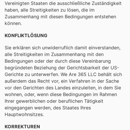
Vereinigten Staaten die ausschließliche Zuständigkeit
haben, alle Streitigkeiten zu lösen, die im
Zusammenhang mit diesen Bedingungen entstehen
können.
KONFLIKTLÖSUNG
Sie erklären sich unwiderruflich damit einverstanden,
alle Streitigkeiten im Zusammenhang mit den
Bedingungen oder der durch diese Vereinbarung
begründeten Beziehung der Gerichtsbarkeit der US-
Gerichte zu unterwerfen. We Are 365 LLC behält sich
außerdem das Recht vor, ein Verfahren in der Sache
vor den Gerichten des Landes einzuleiten, in dem Sie
wohnen, oder, wenn diese Bedingungen im Rahmen
Ihrer gewerblichen oder beruflichen Tätigkeit
eingegangen werden, des Staates Ihres
Hauptwohnsitzes.
KORREKTUREN