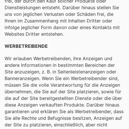
frei, der durch den Kauf solcher Produkte oder
Dienstleistungen entsteht. Darüber hinaus stellen Sie
uns von jeglichen Verlusten oder Schäden frei, die
Ihnen im Zusammenhang mit Inhalten Dritter oder
infolge jeglicher Form davon oder eines Kontakts mit
Websites Dritter entstehen.
WERBETREIBENDE
Wir erlauben Werbetreibenden, ihre Anzeigen und
andere Informationen in bestimmten Bereichen der
Site anzuzeigen, z. B. in Seitenleistenanzeigen oder
Banneranzeigen. Wenn Sie ein Werbetreibender sind,
müssen Sie die volle Verantwortung für die Anzeigen
übernehmen, die Sie auf der Site platzieren, sowie für
die auf der Site bereitgestellten Dienste oder die über
diese Anzeigen verkauften Produkte. Darüber hinaus
garantieren und erklären Sie als Werbetreibender, dass
Sie alle Rechte und Befugnisse besitzen, Anzeigen auf
der Site zu platzieren, einschließlich, aber nicht