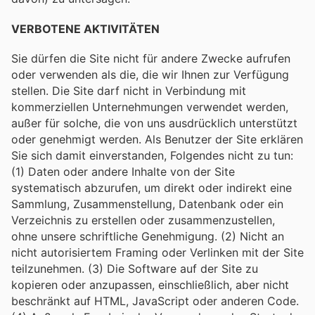
VERBOTENE AKTIVITÄTEN
Sie dürfen die Site nicht für andere Zwecke aufrufen
oder verwenden als die, die wir Ihnen zur Verfügung
stellen. Die Site darf nicht in Verbindung mit
kommerziellen Unternehmungen verwendet werden,
außer für solche, die von uns ausdrücklich unterstützt
oder genehmigt werden. Als Benutzer der Site erklären
Sie sich damit einverstanden, Folgendes nicht zu tun:
(1) Daten oder andere Inhalte von der Site
systematisch abzurufen, um direkt oder indirekt eine
Sammlung, Zusammenstellung, Datenbank oder ein
Verzeichnis zu erstellen oder zusammenzustellen,
ohne unsere schriftliche Genehmigung. (2) Nicht an
nicht autorisiertem Framing oder Verlinken mit der Site
teilzunehmen. (3) Die Software auf der Site zu
kopieren oder anzupassen, einschließlich, aber nicht
beschränkt auf HTML, JavaScript oder anderen Code.