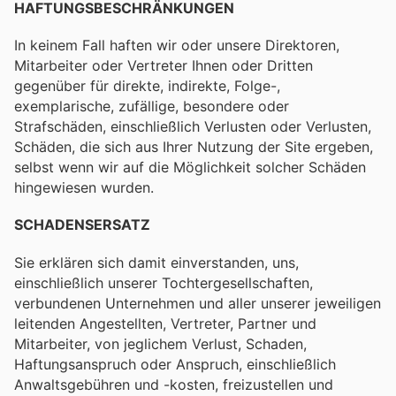
HAFTUNGSBESCHRÄNKUNGEN
In keinem Fall haften wir oder unsere Direktoren,
Mitarbeiter oder Vertreter Ihnen oder Dritten
gegenüber für direkte, indirekte, Folge-,
exemplarische, zufällige, besondere oder
Strafschäden, einschließlich Verlusten oder Verlusten,
Schäden, die sich aus Ihrer Nutzung der Site ergeben,
selbst wenn wir auf die Möglichkeit solcher Schäden
hingewiesen wurden.
SCHADENSERSATZ
Sie erklären sich damit einverstanden, uns,
einschließlich unserer Tochtergesellschaften,
verbundenen Unternehmen und aller unserer jeweiligen
leitenden Angestellten, Vertreter, Partner und
Mitarbeiter, von jeglichem Verlust, Schaden,
Haftungsanspruch oder Anspruch, einschließlich
Anwaltsgebühren und -kosten, freizustellen und