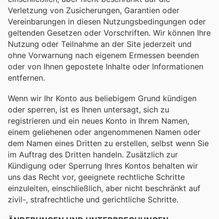
Verletzung von Zusicherungen, Garantien oder
Vereinbarungen in diesen Nutzungsbedingungen oder
geltenden Gesetzen oder Vorschriften. Wir können Ihre
Nutzung oder Teilnahme an der Site jederzeit und
ohne Vorwarnung nach eigenem Ermessen beenden
oder von Ihnen gepostete Inhalte oder Informationen
entfernen.
Wenn wir Ihr Konto aus beliebigem Grund kündigen
oder sperren, ist es Ihnen untersagt, sich zu
registrieren und ein neues Konto in Ihrem Namen,
einem geliehenen oder angenommenen Namen oder
dem Namen eines Dritten zu erstellen, selbst wenn Sie
im Auftrag des Dritten handeln. Zusätzlich zur
Kündigung oder Sperrung Ihres Kontos behalten wir
uns das Recht vor, geeignete rechtliche Schritte
einzuleiten, einschließlich, aber nicht beschränkt auf
zivil-, strafrechtliche und gerichtliche Schritte.