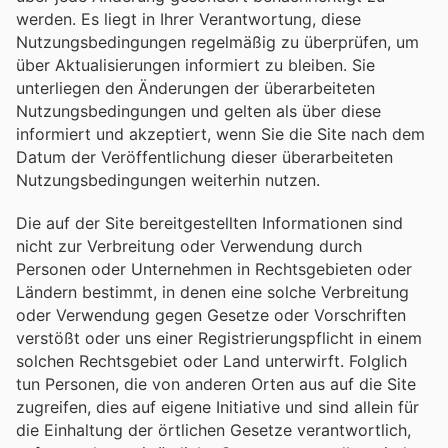
werden. Es liegt in Ihrer Verantwortung, diese
Nutzungsbedingungen regelmäßig zu überprüfen, um
über Aktualisierungen informiert zu bleiben. Sie
unterliegen den Änderungen der überarbeiteten
Nutzungsbedingungen und gelten als über diese
informiert und akzeptiert, wenn Sie die Site nach dem
Datum der Veröffentlichung dieser überarbeiteten
Nutzungsbedingungen weiterhin nutzen.
Die auf der Site bereitgestellten Informationen sind
nicht zur Verbreitung oder Verwendung durch
Personen oder Unternehmen in Rechtsgebieten oder
Ländern bestimmt, in denen eine solche Verbreitung
oder Verwendung gegen Gesetze oder Vorschriften
verstößt oder uns einer Registrierungspflicht in einem
solchen Rechtsgebiet oder Land unterwirft. Folglich
tun Personen, die von anderen Orten aus auf die Site
zugreifen, dies auf eigene Initiative und sind allein für
die Einhaltung der örtlichen Gesetze verantwortlich,