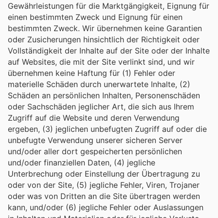
Gewährleistungen für die Marktgängigkeit, Eignung für
einen bestimmten Zweck und Eignung für einen
bestimmten Zweck. Wir übernehmen keine Garantien
oder Zusicherungen hinsichtlich der Richtigkeit oder
Vollständigkeit der Inhalte auf der Site oder der Inhalte
auf Websites, die mit der Site verlinkt sind, und wir
übernehmen keine Haftung für (1) Fehler oder
materielle Schäden durch unerwartete Inhalte, (2)
Schäden an persönlichen Inhalten, Personenschäden
oder Sachschäden jeglicher Art, die sich aus Ihrem
Zugriff auf die Website und deren Verwendung
ergeben, (3) jeglichen unbefugten Zugriff auf oder die
unbefugte Verwendung unserer sicheren Server
und/oder aller dort gespeicherten persönlichen
und/oder finanziellen Daten, (4) jegliche
Unterbrechung oder Einstellung der Übertragung zu
oder von der Site, (5) jegliche Fehler, Viren, Trojaner
oder was von Dritten an die Site übertragen werden
kann, und/oder (6) jegliche Fehler oder Auslassungen