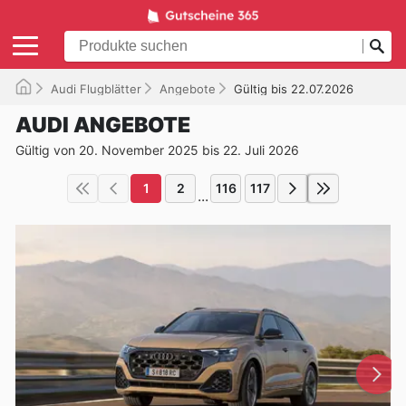
Audi Flugblätter
Angebote
Gültig bis 22.07.2026
AUDI ANGEBOTE
Gültig von 20. November 2025 bis 22. Juli 2026
1
2
116
117
...