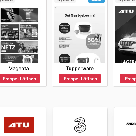
Magenta
Tupperware
Prospekt öffnen
Prosp
Prospekt öffnen