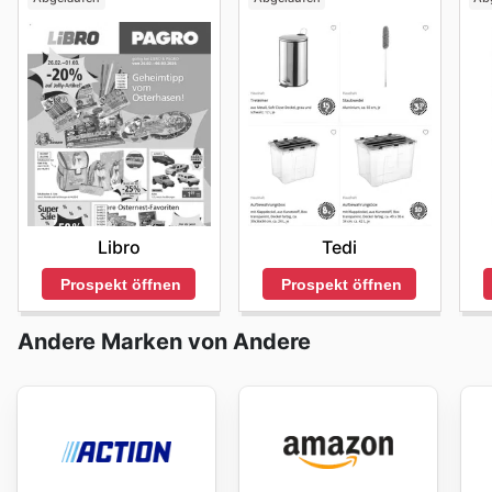
Libro
Tedi
Prospekt öffnen
Prospekt öffnen
Andere Marken von Andere