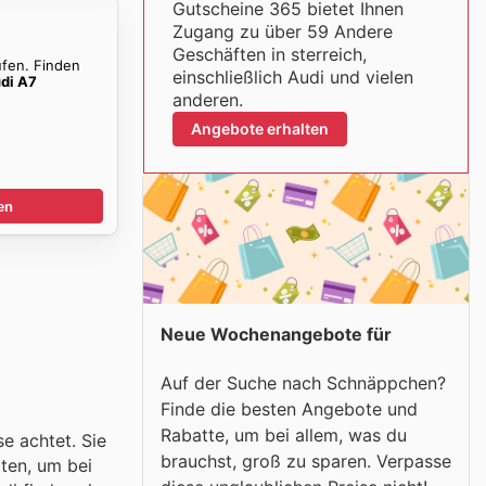
Gutscheine 365 bietet Ihnen
Zugang zu über 59 Andere
Geschäften in sterreich,
ufen. Finden
einschließlich Audi und vielen
di A7
anderen.
Angebote erhalten
en
Neue Wochenangebote für
Auf der Suche nach Schnäppchen?
Finde die besten Angebote und
Rabatte, um bei allem, was du
e achtet. Sie
brauchst, groß zu sparen. Verpasse
iten, um bei