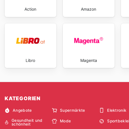
Action
Amazon
Libro
Magenta
KATEGORIEN
Angebote
Supermärkte
Elektronik
Gesundheit und
Mode
Sportbekle
schönheit