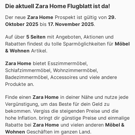
Die aktuell Zara Home Flugblatt ist da!
Der neue
Zara Home
Prospekt ist gültig von
29.
Oktober 2025
bis
17. November 2025
.
Auf über
5 Seiten
mit Angeboten, Aktionen und
Rabatten findest du tolle Sparmöglichkeiten für
Möbel
& Wohnen
Artikel.
Zara Home
bietet Esszimmermöbel,
Schlafzimmermöbel, Wohnzimmermöbel,
Badezimmermöbel, Accessoires und viele andere
Produkte an.
Finde einen
Zara Home
in deiner Nähe und nutze jede
Vergünstigung, um das Beste für dein Geld zu
bekommen. Vergiss die steigenden Preise und die
hohe Inflation.
bringt dir günstige Preise und einmalige
Rabatte bei
Zara Home
und vielen anderen
Möbel &
Wohnen
Geschäften im ganzen Land.