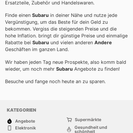
Ersatzteile, Zubehör und Handelswaren.
Finde einen
Subaru
in deiner Nähe und nutze jede
Vergünstigung, um das Beste für dein Geld zu
bekommen. Vergiss die steigenden Preise und die
hohe Inflation.
bringt dir günstige Preise und einmalige
Rabatte bei
Subaru
und vielen anderen
Andere
Geschäften im ganzen Land.
Wir haben jeden Tag neue Prospekte, also komm bald
wieder, um noch mehr
Subaru
Angebote zu finden!
Besuche
und fange noch heute an zu sparen.
KATEGORIEN
Supermärkte
Angebote
Gesundheit und
Elektronik
schönheit