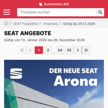
SEAT Flugblätter
Angebote
Gültig bis 29.12.2026
SEAT ANGEBOTE
Gültig von 13. Jänner 2026 bis 29. Dezember 2026
1
2
24
25
...