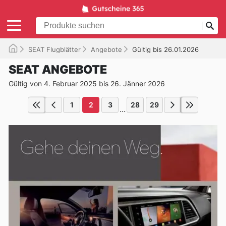
SEAT Flugblätter
Angebote
Gültig bis 26.01.2026
SEAT ANGEBOTE
Gültig von 4. Februar 2025 bis 26. Jänner 2026
1
2
3
28
29
...