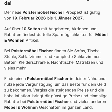
da!
Der neue
Polstermöbel Fischer
Prospekt ist gültig
von
19. Februar 2026
bis
1. Jänner 2027
.
Auf über
10 Seiten
mit Angeboten, Aktionen und
Rabatten findest du tolle Sparmöglichkeiten für
Möbel
& Wohnen
Artikel.
Bei
Polstermöbel Fischer
finden Sie Sofas, Tische,
Stühle, Schlafzimmer und komplette Schlafzimmer,
Betten, Kleiderschränke, Nachttische, Matratzen und
vieles mehr.
Finde einen
Polstermöbel Fischer
in deiner Nähe und
nutze jede Vergünstigung, um das Beste für dein Geld
zu bekommen. Vergiss die steigenden Preise und die
hohe Inflation.
bringt dir günstige Preise und einmalige
Rabatte bei
Polstermöbel Fischer
und vielen anderen
Möbel & Wohnen
Geschäften im ganzen Land.