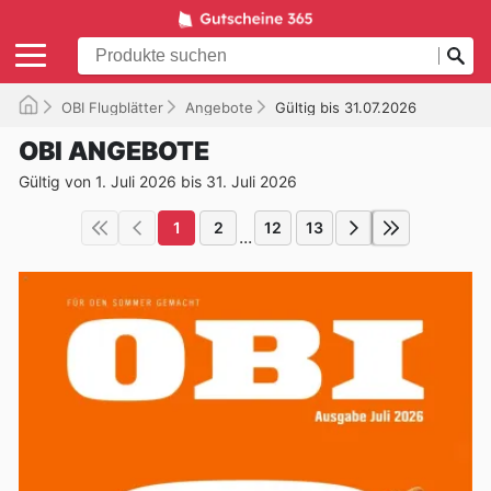
OBI Flugblätter
Angebote
Gültig bis 31.07.2026
OBI ANGEBOTE
Gültig von 1. Juli 2026 bis 31. Juli 2026
1
2
12
13
...