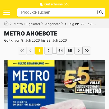
Metro Flugblätter
Angebote
Gültig bis 22.07.2026
METRO ANGEBOTE
Gültig von 9. Juli 2026 bis 22. Juli 2026
1
2
64
65
...