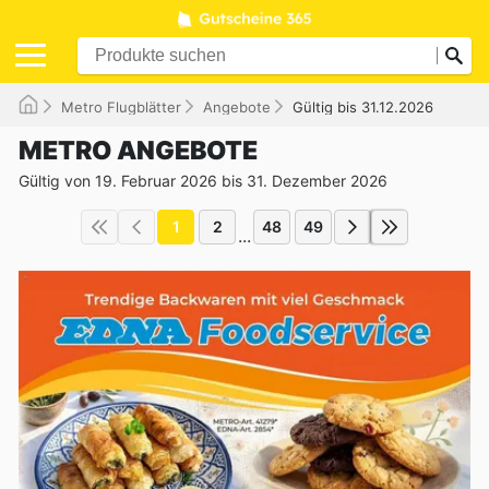
Metro Flugblätter
Angebote
Gültig bis 31.12.2026
METRO ANGEBOTE
Gültig von 19. Februar 2026 bis 31. Dezember 2026
1
2
48
49
...