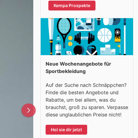
Kempa Prospekte
Neue Wochenangebote für
Sportbekleidung
Auf der Suche nach Schnäppchen?
Finde die besten Angebote und
Rabatte, um bei allem, was du
brauchst, groß zu sparen. Verpasse
diese unglaublichen Preise nicht!
Hol sie dir jetzt