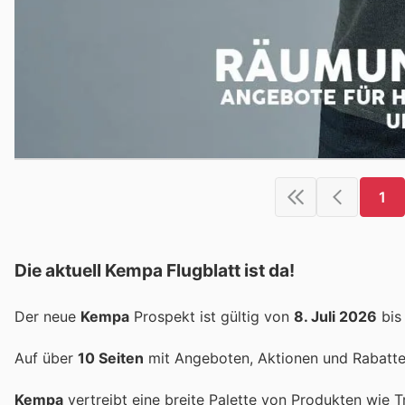
1
Die aktuell Kempa Flugblatt ist da!
Der neue
Kempa
Prospekt ist gültig von
8. Juli 2026
bi
Auf über
10 Seiten
mit Angeboten, Aktionen und Rabatten
Kempa
vertreibt eine breite Palette von Produkten wie Tr