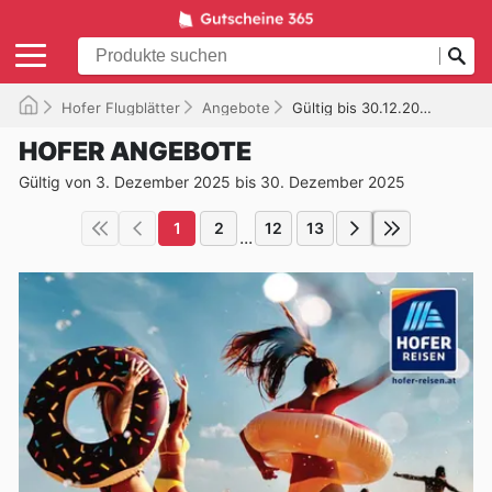
Hofer Flugblätter
Angebote
Gültig bis 30.12.2025
HOFER ANGEBOTE
Gültig von 3. Dezember 2025 bis 30. Dezember 2025
1
2
12
13
...