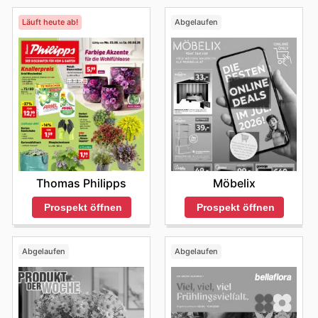
Läuft heute ab!
Abgelaufen
Thomas Philipps
Möbelix
Prospekt öffnen
Prospekt öffnen
Abgelaufen
Abgelaufen