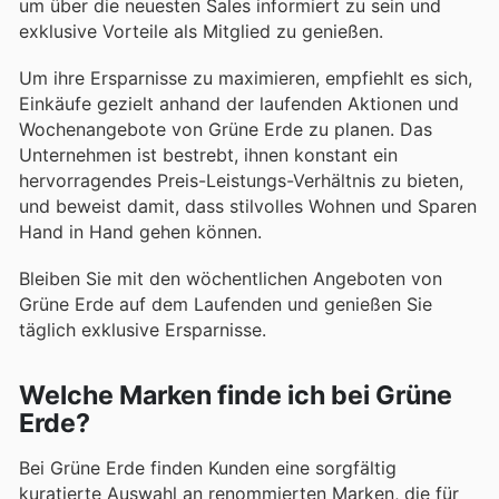
um über die neuesten Sales informiert zu sein und
exklusive Vorteile als Mitglied zu genießen.
Um ihre Ersparnisse zu maximieren, empfiehlt es sich,
Einkäufe gezielt anhand der laufenden Aktionen und
Wochenangebote von Grüne Erde zu planen. Das
Unternehmen ist bestrebt, ihnen konstant ein
hervorragendes Preis-Leistungs-Verhältnis zu bieten,
und beweist damit, dass stilvolles Wohnen und Sparen
Hand in Hand gehen können.
Bleiben Sie mit den wöchentlichen Angeboten von
Grüne Erde auf dem Laufenden und genießen Sie
täglich exklusive Ersparnisse.
Welche Marken finde ich bei Grüne
Erde?
Bei Grüne Erde finden Kunden eine sorgfältig
kuratierte Auswahl an renommierten Marken, die für