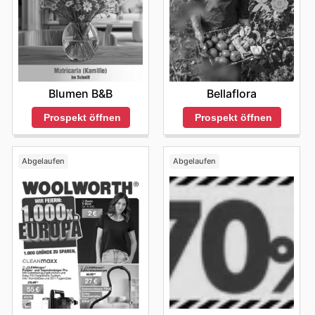
Blumen B&B
Bellaflora
Prospekt öffnen
Prospekt öffnen
Abgelaufen
Abgelaufen