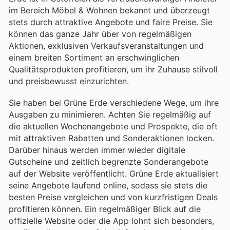
im Bereich Möbel & Wohnen bekannt und überzeugt
stets durch attraktive Angebote und faire Preise. Sie
können das ganze Jahr über von regelmäßigen
Aktionen, exklusiven Verkaufsveranstaltungen und
einem breiten Sortiment an erschwinglichen
Qualitätsprodukten profitieren, um ihr Zuhause stilvoll
und preisbewusst einzurichten.
Sie haben bei Grüne Erde verschiedene Wege, um ihre
Ausgaben zu minimieren. Achten Sie regelmäßig auf
die aktuellen Wochenangebote und Prospekte, die oft
mit attraktiven Rabatten und Sonderaktionen locken.
Darüber hinaus werden immer wieder digitale
Gutscheine und zeitlich begrenzte Sonderangebote
auf der Website veröffentlicht. Grüne Erde aktualisiert
seine Angebote laufend online, sodass sie stets die
besten Preise vergleichen und von kurzfristigen Deals
profitieren können. Ein regelmäßiger Blick auf die
offizielle Website oder die App lohnt sich besonders,