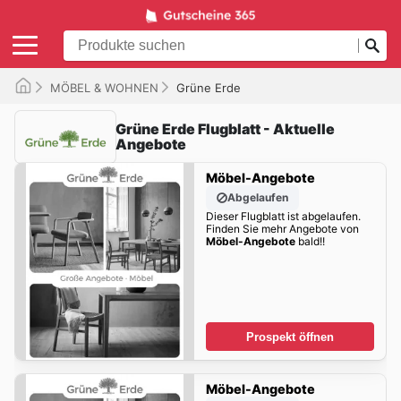
MÖBEL & WOHNEN
Grüne Erde
Grüne Erde Flugblatt - Aktuelle
Angebote
Möbel-Angebote
Abgelaufen
Dieser Flugblatt ist abgelaufen.
Finden Sie mehr Angebote von
Möbel-Angebote
bald!!
Prospekt öffnen
Möbel-Angebote