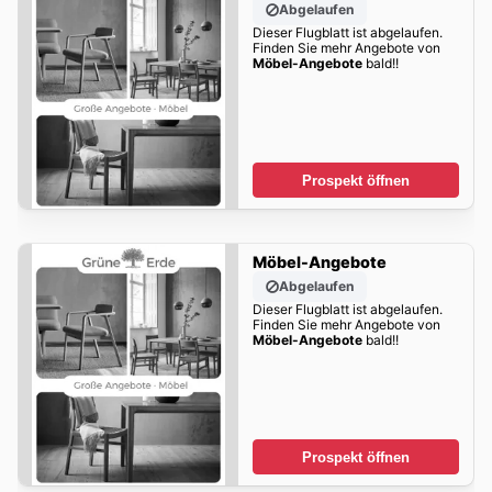
Abgelaufen
Dieser Flugblatt ist abgelaufen.
Finden Sie mehr Angebote von
Möbel-Angebote
bald!!
Prospekt öffnen
Möbel-Angebote
Abgelaufen
Dieser Flugblatt ist abgelaufen.
Finden Sie mehr Angebote von
Möbel-Angebote
bald!!
Prospekt öffnen