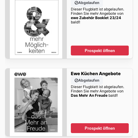
Abgelaufen
Dieser Flugblatt ist abgelaufen.
Finden Sie mehr Angebote von
ewe Zubehör Booklet 23/24
bald!!
Prospekt öffnen
Ewe Küchen Angebote
Abgelaufen
Dieser Flugblatt ist abgelaufen.
Finden Sie mehr Angebote von
Das Mehr An Freude
bald!!
Prospekt öffnen