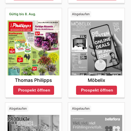
Gültig bis 8. Aug.
Abgelaufen
Thomas Philipps
Möbelix
Prospekt öffnen
Prospekt öffnen
Abgelaufen
Abgelaufen