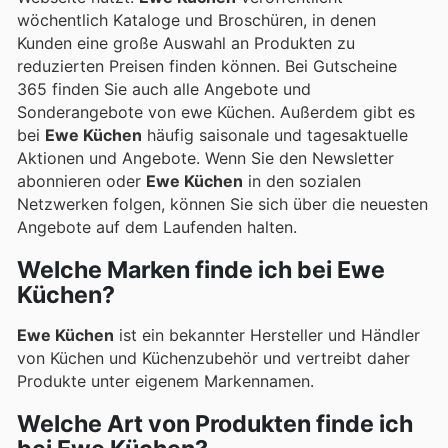
wöchentlich Kataloge und Broschüren, in denen
Kunden eine große Auswahl an Produkten zu
reduzierten Preisen finden können. Bei Gutscheine
365 finden Sie auch alle Angebote und
Sonderangebote von ewe Küchen. Außerdem gibt es
bei
Ewe Küchen
häufig saisonale und tagesaktuelle
Aktionen und Angebote. Wenn Sie den Newsletter
abonnieren oder
Ewe Küchen
in den sozialen
Netzwerken folgen, können Sie sich über die neuesten
Angebote auf dem Laufenden halten.
Welche Marken finde ich bei Ewe
Küchen?
Ewe Küchen
ist ein bekannter Hersteller und Händler
von Küchen und Küchenzubehör und vertreibt daher
Produkte unter eigenem Markennamen.
Welche Art von Produkten finde ich