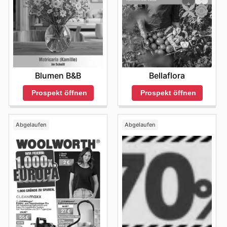
Blumen B&B
Bellaflora
Prospekt öffnen
Prospekt öffnen
Abgelaufen
Abgelaufen