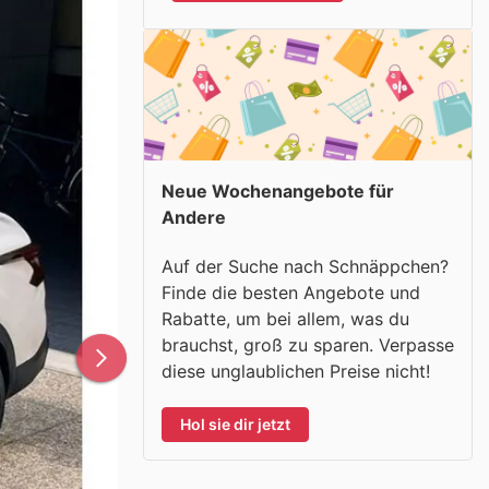
Neue Wochenangebote für
Andere
Auf der Suche nach Schnäppchen?
Finde die besten Angebote und
Rabatte, um bei allem, was du
brauchst, groß zu sparen. Verpasse
diese unglaublichen Preise nicht!
Hol sie dir jetzt