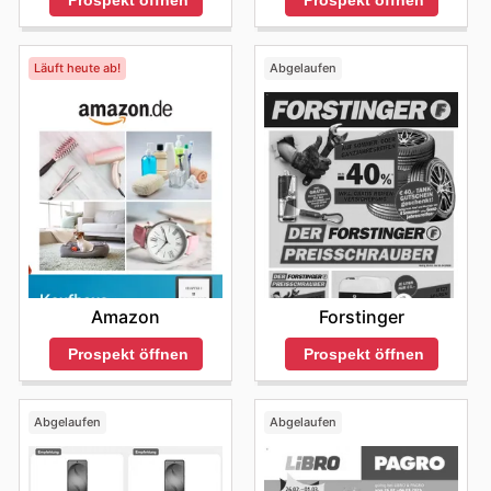
Läuft heute ab!
Abgelaufen
Amazon
Forstinger
Prospekt öffnen
Prospekt öffnen
Abgelaufen
Abgelaufen