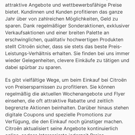
attraktive Angebote und wettbewerbsfähige Preise
bietet. Kundinnen und Kunden profitieren das ganze
Jahr über von zahlreichen Möglichkeiten, Geld zu
sparen. Dank regelmäßiger Sonderaktionen, exklusiver
Verkaufsaktionen und einer breiten Palette an
erschwinglichen, qualitativ hochwertigen Produkten
stellt Citroën sicher, dass sie stets das beste Preis-
Leistungs-Verhältnis erhalten. Sie finden bei uns immer
wieder Gelegenheiten, clevere Einkäufe zu tätigen und
dabei spürbar zu sparen.
Es gibt vielfältige Wege, um beim Einkauf bei Citroën
von Preisersparnissen zu profitieren. Sie können
regelmäßig die aktuellen Wochenangebote und Flyer
einsehen, die oft attraktive Rabatte und zeitlich
begrenzte Aktionen beinhalten. Darüber hinaus stehen
digitale Coupons und spezielle Promotions zur
Verfügung, die den Einkauf noch günstiger machen.
Citroën aktualisiert seine Angebote kontinuierlich