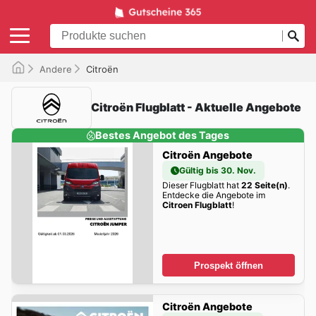
Andere
Citroën
Citroën Flugblatt - Aktuelle Angebote
Bestes Angebot des Tages
Citroën Angebote
Gültig bis 30. Nov.
Dieser Flugblatt hat
22 Seite(n)
.
Entdecke die Angebote im
Citroen Flugblatt
!
Prospekt öffnen
Citroën Angebote