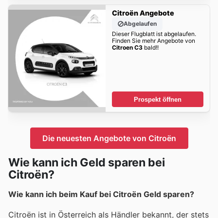
Citroën Angebote
Abgelaufen
Dieser Flugblatt ist abgelaufen.
Finden Sie mehr Angebote von
Citroen C3
bald!!
Prospekt öffnen
Die neuesten Angebote von Citroën
Wie kann ich Geld sparen bei
Citroën?
Wie kann ich beim Kauf bei Citroën Geld sparen?
Citroën ist in Österreich als Händler bekannt, der stets