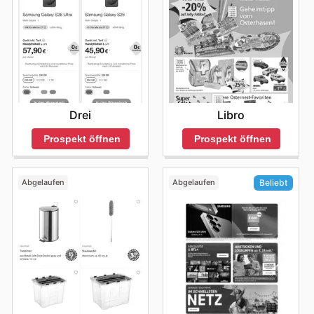
Drei
Libro
Prospekt öffnen
Prospekt öffnen
Abgelaufen
Abgelaufen
Beliebt