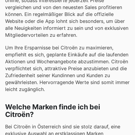
online, sodass Interessierte jederzeit Preise
vergleichen und von den neuesten Sales profitieren
können. Ein regelmäßiger Blick auf die offizielle
Website oder die App lohnt sich besonders, um über
alle Neuigkeiten informiert zu sein und von exklusiven
Mitgliedervorteilen zu erfahren.
Um Ihre Ersparnisse bei Citroën zu maximieren,
empfiehlt es sich, geplante Einkäufe auf die laufenden
Aktionen und Wochenangebote abzustimmen. Citroën
verpflichtet sich, attraktive Preise anzubieten und die
Zufriedenheit seiner Kundinnen und Kunden zu
gewährleisten. Hervorragende Werte sind somit immer
leicht zugänglich.
Welche Marken finde ich bei
Citroën?
Bei Citroën in Österreich sind sie stolz darauf, eine
exklusive Auswahl an erstklassigen Marken