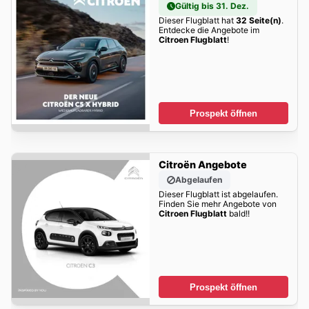
Gültig bis 31. Dez.
Dieser Flugblatt hat
32 Seite(n)
.
Entdecke die Angebote im
Citroen Flugblatt
!
Prospekt öffnen
Citroën Angebote
Abgelaufen
Dieser Flugblatt ist abgelaufen.
Finden Sie mehr Angebote von
Citroen Flugblatt
bald!!
Prospekt öffnen