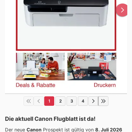
1
2
3
4
Die aktuell Canon Flugblatt ist da!
Der neue
Canon
Prospekt ist gültig von
8. Juli 2026