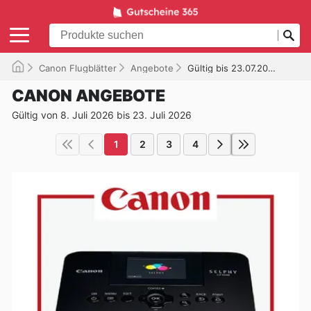
Canon Flugblätter
Angebote
Gültig bis 23.07.2026
CANON ANGEBOTE
Gültig von 8. Juli 2026 bis 23. Juli 2026
1
2
3
4