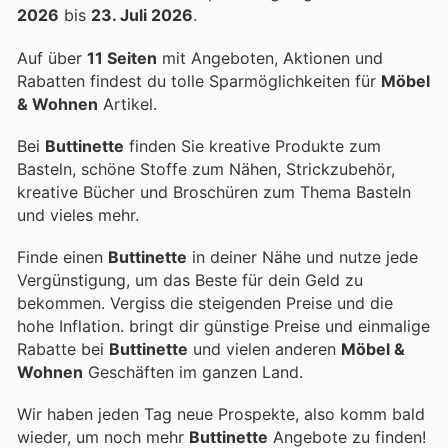
2026
bis
23. Juli 2026
.
Auf über
11 Seiten
mit Angeboten, Aktionen und
Rabatten findest du tolle Sparmöglichkeiten für
Möbel
& Wohnen
Artikel.
Bei
Buttinette
finden Sie kreative Produkte zum
Basteln, schöne Stoffe zum Nähen, Strickzubehör,
kreative Bücher und Broschüren zum Thema Basteln
und vieles mehr.
Finde einen
Buttinette
in deiner Nähe und nutze jede
Vergünstigung, um das Beste für dein Geld zu
bekommen. Vergiss die steigenden Preise und die
hohe Inflation.
bringt dir günstige Preise und einmalige
Rabatte bei
Buttinette
und vielen anderen
Möbel &
Wohnen
Geschäften im ganzen Land.
Wir haben jeden Tag neue Prospekte, also komm bald
wieder, um noch mehr
Buttinette
Angebote zu finden!