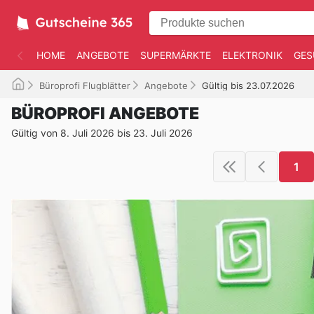
HOME
ANGEBOTE
SUPERMÄRKTE
ELEKTRONIK
GES
Büroprofi Flugblätter
Angebote
Gültig bis 23.07.2026
BÜROPROFI ANGEBOTE
Gültig von 8. Juli 2026 bis 23. Juli 2026
1