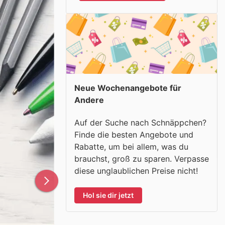
Neue Wochenangebote für
Andere
Auf der Suche nach Schnäppchen?
Finde die besten Angebote und
Rabatte, um bei allem, was du
brauchst, groß zu sparen. Verpasse
diese unglaublichen Preise nicht!
Hol sie dir jetzt