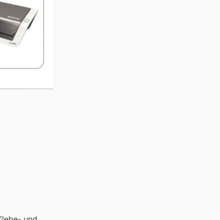
Klebe- und