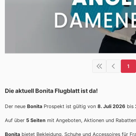
1
Die aktuell Bonita Flugblatt ist da!
Der neue
Bonita
Prospekt ist gültig von
8. Juli 2026
bis
Auf über
5 Seiten
mit Angeboten, Aktionen und Rabatten 
Bonita
bietet Bekleidung, Schuhe und Accessoires für Fr