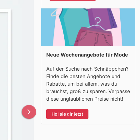
Neue Wochenangebote für Mode
Auf der Suche nach Schnäppchen?
Finde die besten Angebote und
Rabatte, um bei allem, was du
brauchst, groß zu sparen. Verpasse
diese unglaublichen Preise nicht!
Hol sie dir jetzt