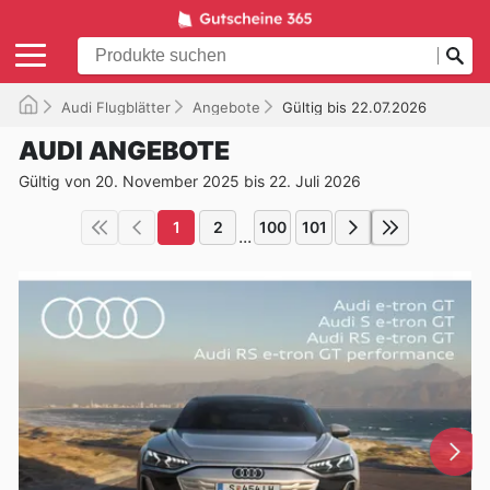
Audi Flugblätter
Angebote
Gültig bis 22.07.2026
AUDI ANGEBOTE
Gültig von 20. November 2025 bis 22. Juli 2026
1
2
100
101
...