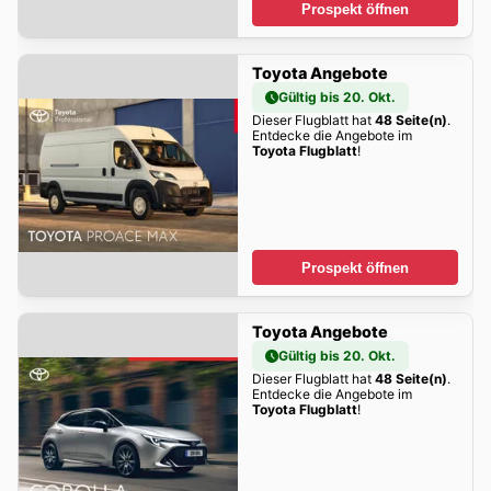
Prospekt öffnen
Toyota Angebote
Gültig bis 20. Okt.
Dieser Flugblatt hat
48 Seite(n)
.
Entdecke die Angebote im
Toyota Flugblatt
!
Prospekt öffnen
Toyota Angebote
Gültig bis 20. Okt.
Dieser Flugblatt hat
48 Seite(n)
.
Entdecke die Angebote im
Toyota Flugblatt
!