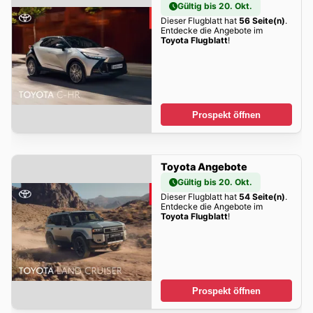
Gültig bis 20. Okt.
Dieser Flugblatt hat
56 Seite(n)
.
Entdecke die Angebote im
Toyota Flugblatt
!
Prospekt öffnen
Toyota Angebote
Gültig bis 20. Okt.
Dieser Flugblatt hat
54 Seite(n)
.
Entdecke die Angebote im
Toyota Flugblatt
!
Prospekt öffnen