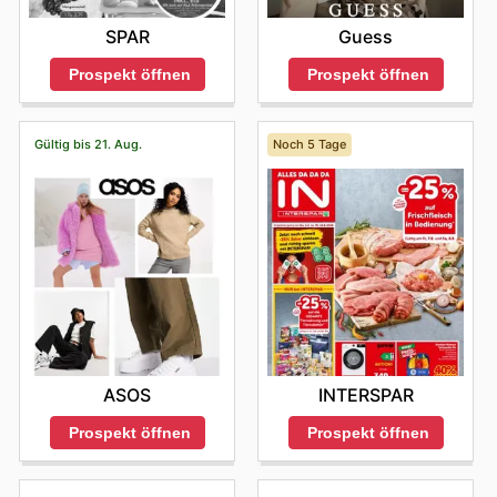
SPAR
Guess
Prospekt öffnen
Prospekt öffnen
Gültig bis 21. Aug.
Noch 5 Tage
ASOS
INTERSPAR
Prospekt öffnen
Prospekt öffnen