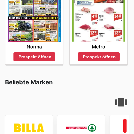
Metro
Norma
Prospekt öffnen
Prospekt öffnen
Beliebte Marken