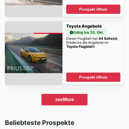
Prospekt öffnen
Toyota Angebote
Gültig bis 20. Okt.
Dieser Flugblatt hat
44 Seite(n)
.
Entdecke die Angebote im
Toyota Flugblatt
!
Prospekt öffnen
seeMore
Beliebteste Prospekte