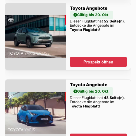
Toyota Angebote
Gültig bis 20. Okt.
Dieser Flugblatt hat
52 Seite(n)
.
Entdecke die Angebote im
Toyota Flugblatt
!
Prospekt öffnen
Toyota Angebote
Gültig bis 20. Okt.
Dieser Flugblatt hat
48 Seite(n)
.
Entdecke die Angebote im
Toyota Flugblatt
!