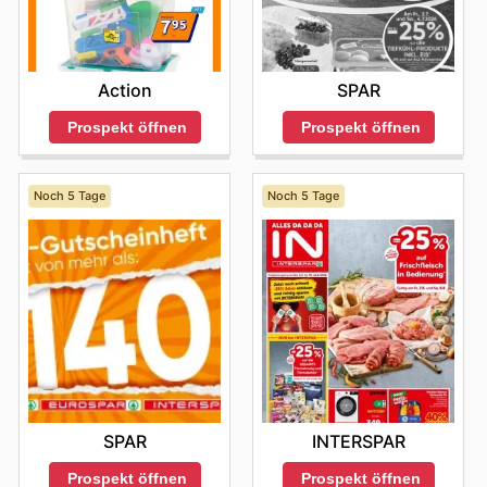
Action
SPAR
Prospekt öffnen
Prospekt öffnen
Noch 5 Tage
Noch 5 Tage
SPAR
INTERSPAR
Prospekt öffnen
Prospekt öffnen