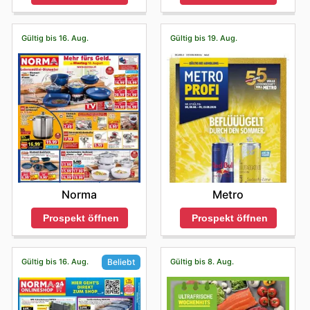
Gültig bis 16. Aug.
Gültig bis 19. Aug.
Norma
Metro
Prospekt öffnen
Prospekt öffnen
Gültig bis 16. Aug.
Gültig bis 8. Aug.
Beliebt