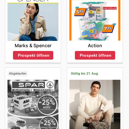
Action
Marks & Spencer
Prospekt öffnen
Prospekt öffnen
Abgelaufen
Gültig bis 21. Aug.