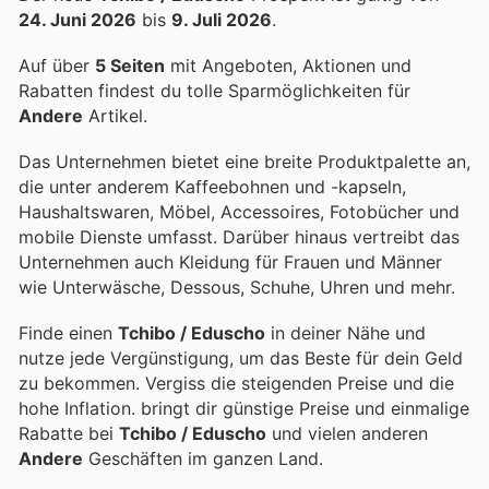
24. Juni 2026
bis
9. Juli 2026
.
Auf über
5 Seiten
mit Angeboten, Aktionen und
Rabatten findest du tolle Sparmöglichkeiten für
Andere
Artikel.
Das Unternehmen bietet eine breite Produktpalette an,
die unter anderem Kaffeebohnen und -kapseln,
Haushaltswaren, Möbel, Accessoires, Fotobücher und
mobile Dienste umfasst. Darüber hinaus vertreibt das
Unternehmen auch Kleidung für Frauen und Männer
wie Unterwäsche, Dessous, Schuhe, Uhren und mehr.
Finde einen
Tchibo / Eduscho
in deiner Nähe und
nutze jede Vergünstigung, um das Beste für dein Geld
zu bekommen. Vergiss die steigenden Preise und die
hohe Inflation.
bringt dir günstige Preise und einmalige
Rabatte bei
Tchibo / Eduscho
und vielen anderen
Andere
Geschäften im ganzen Land.