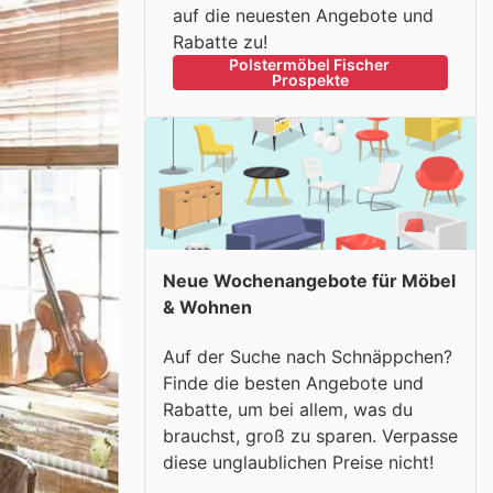
auf die neuesten Angebote und
Rabatte zu!
Polstermöbel Fischer 
Prospekte
Neue Wochenangebote für Möbel
& Wohnen
Auf der Suche nach Schnäppchen?
Finde die besten Angebote und
Rabatte, um bei allem, was du
brauchst, groß zu sparen. Verpasse
diese unglaublichen Preise nicht!