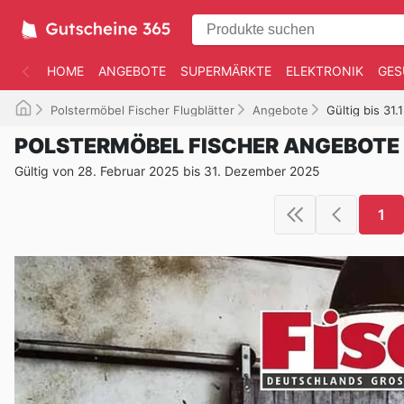
HOME
ANGEBOTE
SUPERMÄRKTE
ELEKTRONIK
GES
Polstermöbel Fischer Flugblätter
Angebote
Gültig bis 31.
POLSTERMÖBEL FISCHER ANGEBOTE
Gültig von 28. Februar 2025 bis 31. Dezember 2025
1