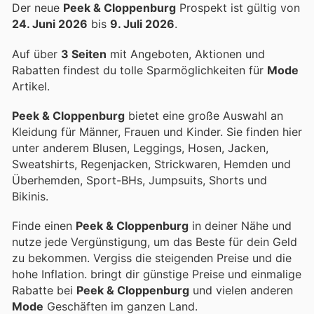
Der neue
Peek & Cloppenburg
Prospekt ist gültig von
24. Juni 2026
bis
9. Juli 2026
.
Auf über
3 Seiten
mit Angeboten, Aktionen und
Rabatten findest du tolle Sparmöglichkeiten für
Mode
Artikel.
Peek & Cloppenburg
bietet eine große Auswahl an
Kleidung für Männer, Frauen und Kinder. Sie finden hier
unter anderem Blusen, Leggings, Hosen, Jacken,
Sweatshirts, Regenjacken, Strickwaren, Hemden und
Überhemden, Sport-BHs, Jumpsuits, Shorts und
Bikinis.
Finde einen
Peek & Cloppenburg
in deiner Nähe und
nutze jede Vergünstigung, um das Beste für dein Geld
zu bekommen. Vergiss die steigenden Preise und die
hohe Inflation.
bringt dir günstige Preise und einmalige
Rabatte bei
Peek & Cloppenburg
und vielen anderen
Mode
Geschäften im ganzen Land.