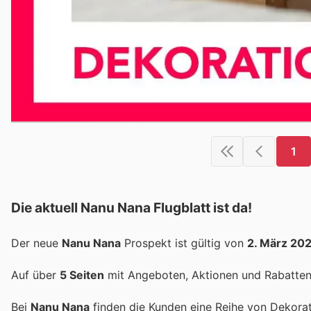
1
Die aktuell Nanu Nana Flugblatt ist da!
Der neue
Nanu Nana
Prospekt ist gültig von
2. März 20
Auf über
5 Seiten
mit Angeboten, Aktionen und Rabatten 
Bei
Nanu Nana
finden die Kunden eine Reihe von Dekora