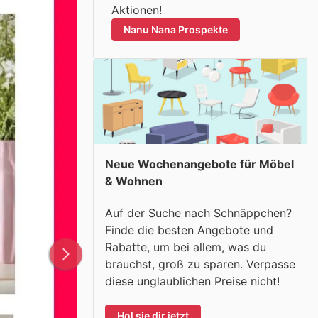
Aktionen!
Nanu Nana Prospekte
Neue Wochenangebote für Möbel
& Wohnen
Auf der Suche nach Schnäppchen?
Finde die besten Angebote und
Rabatte, um bei allem, was du
brauchst, groß zu sparen. Verpasse
diese unglaublichen Preise nicht!
Hol sie dir jetzt