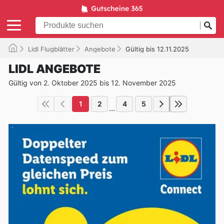
Lidl Flugblätter
Angebote
Gültig bis 12.11.2025
LIDL ANGEBOTE
Gültig von 2. Oktober 2025 bis 12. November 2025
1
2
4
5
...