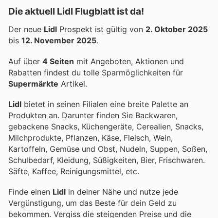
Die aktuell Lidl Flugblatt ist da!
Der neue
Lidl
Prospekt ist gültig von
2. Oktober 2025
bis
12. November 2025
.
Auf über
4 Seiten
mit Angeboten, Aktionen und
Rabatten findest du tolle Sparmöglichkeiten für
Supermärkte
Artikel.
Lidl
bietet in seinen Filialen eine breite Palette an
Produkten an. Darunter finden Sie Backwaren,
gebackene Snacks, Küchengeräte, Cerealien, Snacks,
Milchprodukte, Pflanzen, Käse, Fleisch, Wein,
Kartoffeln, Gemüse und Obst, Nudeln, Suppen, Soßen,
Schulbedarf, Kleidung, Süßigkeiten, Bier, Frischwaren.
Säfte, Kaffee, Reinigungsmittel, etc.
Finde einen
Lidl
in deiner Nähe und nutze jede
Vergünstigung, um das Beste für dein Geld zu
bekommen. Vergiss die steigenden Preise und die