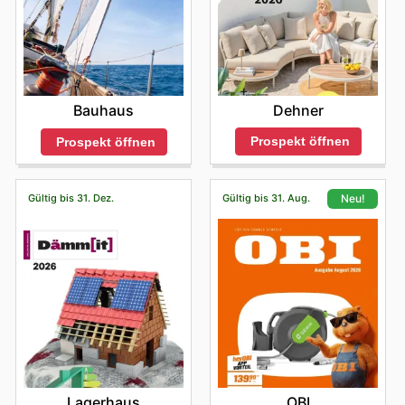
Dehner
Bauhaus
Prospekt öffnen
Prospekt öffnen
Gültig bis 31. Dez.
Gültig bis 31. Aug.
Neu!
Lagerhaus
OBI