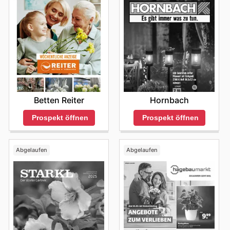
Betten Reiter
Hornbach
Prospekt öffnen
Prospekt öffnen
Abgelaufen
Abgelaufen