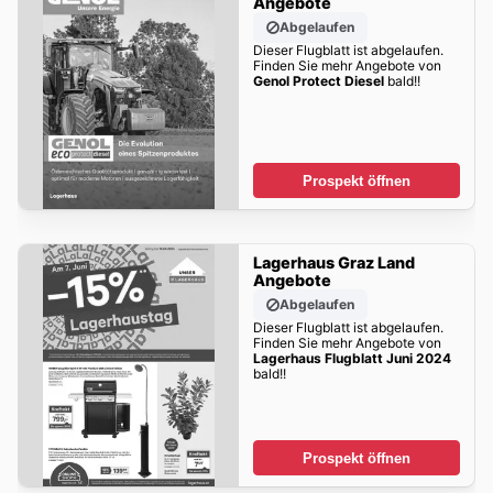
Angebote
Abgelaufen
Dieser Flugblatt ist abgelaufen.
Finden Sie mehr Angebote von
Genol Protect Diesel
bald!!
Prospekt öffnen
Lagerhaus Graz Land
Angebote
Abgelaufen
Dieser Flugblatt ist abgelaufen.
Finden Sie mehr Angebote von
Lagerhaus Flugblatt Juni 2024
bald!!
Prospekt öffnen