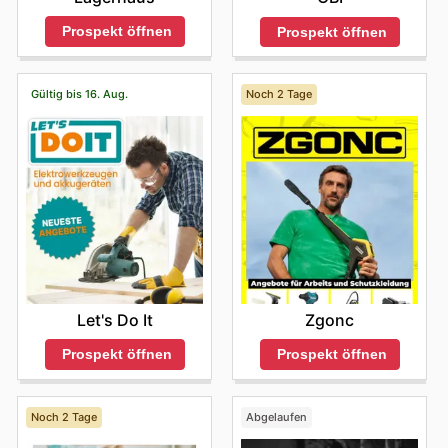
Prospekt öffnen
Prospekt öffnen
Gültig bis 16. Aug.
Noch 2 Tage
Let's Do It
Zgonc
Prospekt öffnen
Prospekt öffnen
Noch 2 Tage
Abgelaufen