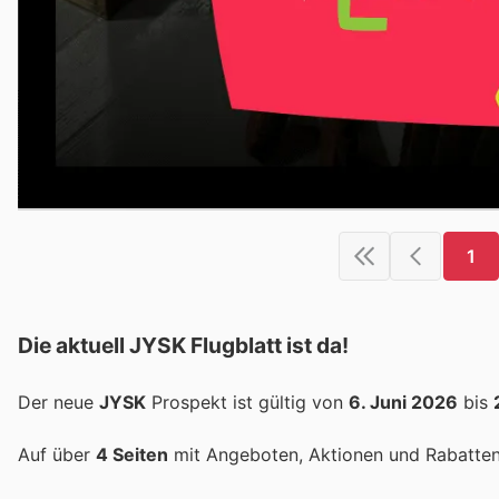
1
Die aktuell JYSK Flugblatt ist da!
Der neue
JYSK
Prospekt ist gültig von
6. Juni 2026
bis
Auf über
4 Seiten
mit Angeboten, Aktionen und Rabatten 