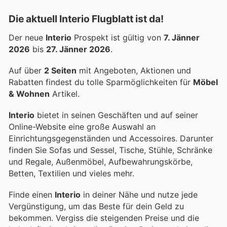
Die aktuell Interio Flugblatt ist da!
Der neue
Interio
Prospekt ist gültig von
7. Jänner
2026
bis
27. Jänner 2026
.
Auf über
2 Seiten
mit Angeboten, Aktionen und
Rabatten findest du tolle Sparmöglichkeiten für
Möbel
& Wohnen
Artikel.
Interio
bietet in seinen Geschäften und auf seiner
Online-Website eine große Auswahl an
Einrichtungsgegenständen und Accessoires. Darunter
finden Sie Sofas und Sessel, Tische, Stühle, Schränke
und Regale, Außenmöbel, Aufbewahrungskörbe,
Betten, Textilien und vieles mehr.
Finde einen
Interio
in deiner Nähe und nutze jede
Vergünstigung, um das Beste für dein Geld zu
bekommen. Vergiss die steigenden Preise und die