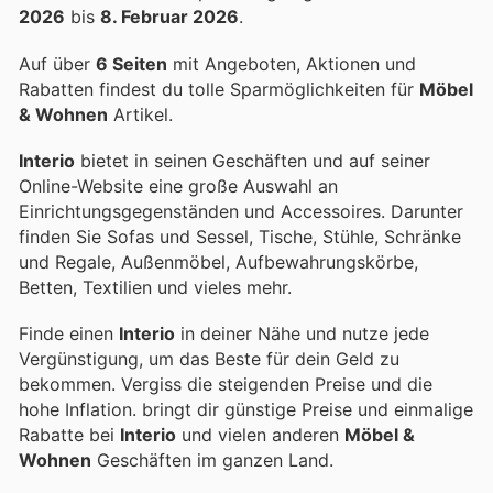
2026
bis
8. Februar 2026
.
Auf über
6 Seiten
mit Angeboten, Aktionen und
Rabatten findest du tolle Sparmöglichkeiten für
Möbel
& Wohnen
Artikel.
Interio
bietet in seinen Geschäften und auf seiner
Online-Website eine große Auswahl an
Einrichtungsgegenständen und Accessoires. Darunter
finden Sie Sofas und Sessel, Tische, Stühle, Schränke
und Regale, Außenmöbel, Aufbewahrungskörbe,
Betten, Textilien und vieles mehr.
Finde einen
Interio
in deiner Nähe und nutze jede
Vergünstigung, um das Beste für dein Geld zu
bekommen. Vergiss die steigenden Preise und die
hohe Inflation.
bringt dir günstige Preise und einmalige
Rabatte bei
Interio
und vielen anderen
Möbel &
Wohnen
Geschäften im ganzen Land.