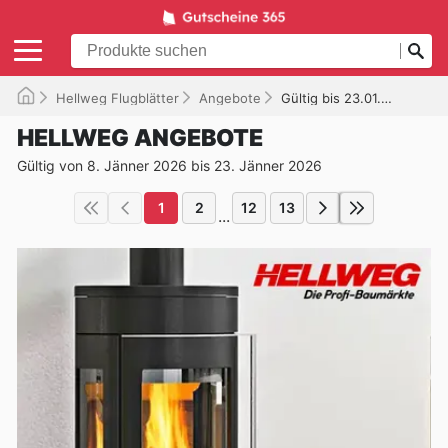
Hellweg Flugblätter
Angebote
Gültig bis 23.01.2026
HELLWEG ANGEBOTE
Gültig von 8. Jänner 2026 bis 23. Jänner 2026
1
2
12
13
...