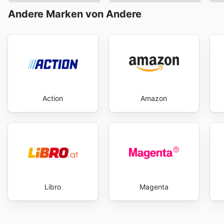
Andere Marken von Andere
Action
Amazon
Libro
Magenta