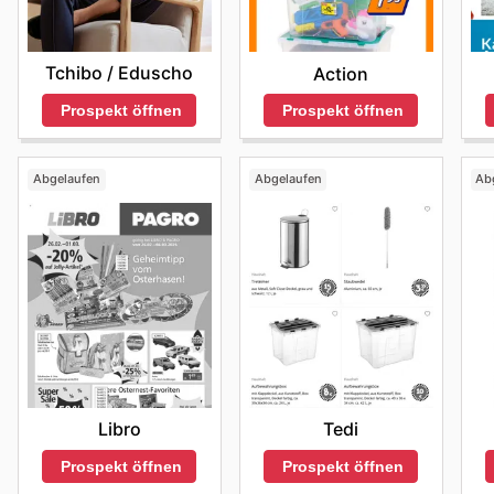
Tchibo / Eduscho
Action
Prospekt öffnen
Prospekt öffnen
Abgelaufen
Abgelaufen
Ab
Libro
Tedi
Prospekt öffnen
Prospekt öffnen