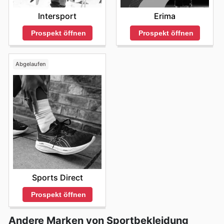
Intersport
Erima
Prospekt öffnen
Prospekt öffnen
Abgelaufen
Sports Direct
Prospekt öffnen
Andere Marken von Sportbekleidung