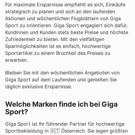
Für maximale Ersparnisse empfiehlt es sich, Einkäufe
strategisch zu planen und sich an den laufenden
Aktionen und wöchentlichen Flugblättern von Giga
Sport zu orientieren. Giga Sport engagiert sich dafür,
Kundinnen und Kunden stets beste Preise und höchste
Zufriedenheit zu bieten. Mit den vielfältigen
Sparmöglichkeiten ist es einfach, hochwertige
Sportartikel zu einem Bruchteil des Preises zu
erwerben.
Bleiben Sie mit den wöchentlichen Angeboten von
Giga Sport auf dem Laufenden und genießen Sie
täglich exklusive Ersparnisse.
Welche Marken finde ich bei Giga
Sport?
Giga Sport ist Ihr führender Partner für hochwertige
Sportbekleidung in 🇦🇹 Österreich. Sie legen größten