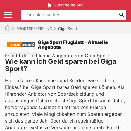
SPORTBEKLEIDUNG
Giga Sport
Giga Sport Flugblatt - Aktuelle
Angebote
Es gibt derzeit keine Angebote von Giga Sport
Wie kann ich Geld sparen bei Giga
Sport?
Hier erfahren Kundinnen und Kunden, wie sie beim
Einkauf bei Giga Sport bares Geld sparen können. Als
führender Anbieter von Sportbekleidung und -
ausrüstung in Österreich ist Giga Sport bekannt dafür,
hervorragende Qualität zu attraktiven Preisen
anzubieten. Viele Möglichkeiten zum Sparen ergeben
sich das ganze Jahr über durch regelmäßige
Angebote, exklusive Verkäufe und eine breite Palette