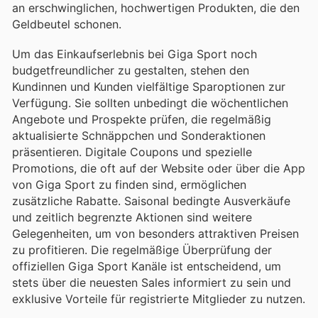
an erschwinglichen, hochwertigen Produkten, die den
Geldbeutel schonen.
Um das Einkaufserlebnis bei Giga Sport noch
budgetfreundlicher zu gestalten, stehen den
Kundinnen und Kunden vielfältige Sparoptionen zur
Verfügung. Sie sollten unbedingt die wöchentlichen
Angebote und Prospekte prüfen, die regelmäßig
aktualisierte Schnäppchen und Sonderaktionen
präsentieren. Digitale Coupons und spezielle
Promotions, die oft auf der Website oder über die App
von Giga Sport zu finden sind, ermöglichen
zusätzliche Rabatte. Saisonal bedingte Ausverkäufe
und zeitlich begrenzte Aktionen sind weitere
Gelegenheiten, um von besonders attraktiven Preisen
zu profitieren. Die regelmäßige Überprüfung der
offiziellen Giga Sport Kanäle ist entscheidend, um
stets über die neuesten Sales informiert zu sein und
exklusive Vorteile für registrierte Mitglieder zu nutzen.