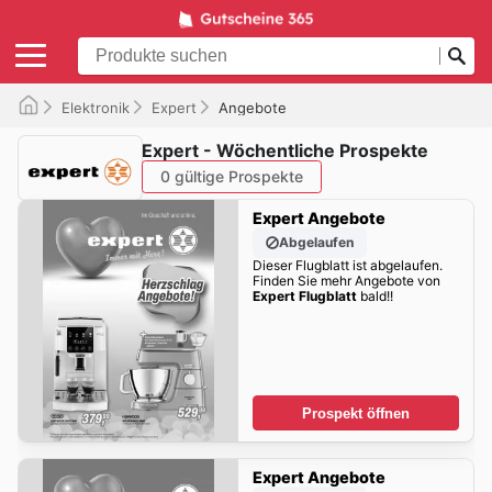
Elektronik
Expert
Angebote
Expert - Wöchentliche Prospekte
0 gültige Prospekte
Expert Angebote
Abgelaufen
Dieser Flugblatt ist abgelaufen.
Finden Sie mehr Angebote von
Expert Flugblatt
bald!!
Prospekt öffnen
Expert Angebote