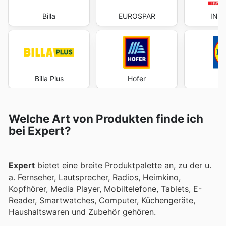
Billa
EUROSPAR
INT
Billa Plus
Hofer
Welche Art von Produkten finde ich
bei Expert?
Expert
bietet eine breite Produktpalette an, zu der u.
a. Fernseher, Lautsprecher, Radios, Heimkino,
Kopfhörer, Media Player, Mobiltelefone, Tablets, E-
Reader, Smartwatches, Computer, Küchengeräte,
Haushaltswaren und Zubehör gehören.