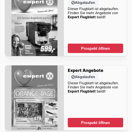
Abgelaufen
Dieser Flugblatt ist abgelaufen.
Finden Sie mehr Angebote von
Expert Flugblatt
bald!!
Prospekt öffnen
Expert Angebote
Abgelaufen
Dieser Flugblatt ist abgelaufen.
Finden Sie mehr Angebote von
Expert Flugblatt
bald!!
Prospekt öffnen