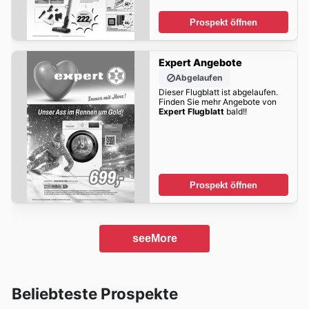
Prospekt öffnen
Expert Angebote
Abgelaufen
Dieser Flugblatt ist abgelaufen.
Finden Sie mehr Angebote von
Expert Flugblatt
bald!!
Prospekt öffnen
seeMore
Beliebteste Prospekte