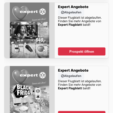
Expert Angebote
Abgelaufen
Dieser Flugblatt ist abgelaufen.
Finden Sie mehr Angebote von
Expert Flugblatt
bald!!
Prospekt öffnen
Expert Angebote
Abgelaufen
Dieser Flugblatt ist abgelaufen.
Finden Sie mehr Angebote von
Expert Flugblatt
bald!!