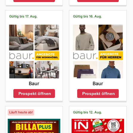
Gültig bis 17. Aug.
Gültig bis 16. Aug.
Baur
Baur
Prospekt öffnen
Prospekt öffnen
Läuft heute ab!
Gültig bis 12. Aug.