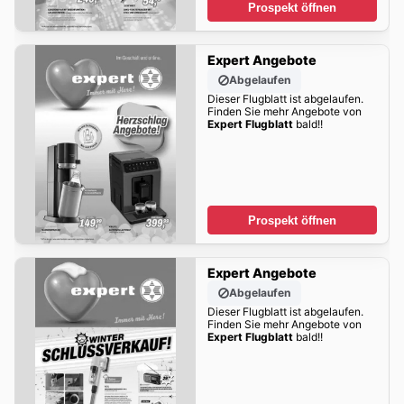
Prospekt öffnen
Expert Angebote
Abgelaufen
Dieser Flugblatt ist abgelaufen.
Finden Sie mehr Angebote von
Expert Flugblatt
bald!!
Prospekt öffnen
Expert Angebote
Abgelaufen
Dieser Flugblatt ist abgelaufen.
Finden Sie mehr Angebote von
Expert Flugblatt
bald!!