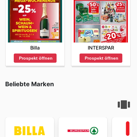
Billa
INTERSPAR
Prospekt öffnen
Prospekt öffnen
Beliebte Marken