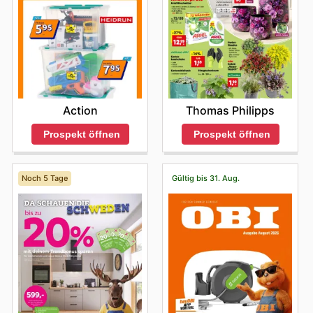
Action
Thomas Philipps
Prospekt öffnen
Prospekt öffnen
Noch 5 Tage
Gültig bis 31. Aug.