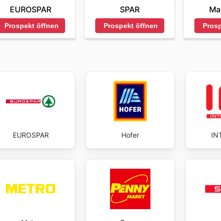
SPAR
EUROSPAR
Ma
Prospekt öffnen
Prospekt öffnen
Prosp
EUROSPAR
Hofer
IN