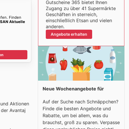
Gutscheine 365 bietet Ihnen
Zugang zu über 41 Supermärkte
Geschäften in sterreich,
ufen. Finden
einschließlich Etsan und vielen
SAN Aktuelle
anderen.
Angebote erhalten
en
Neue Wochenangebote für
Auf der Suche nach Schnäppchen?
e und Aktionen
Finde die besten Angebote und
 der Avantaj
Rabatte, um bei allem, was du
brauchst, groß zu sparen. Verpasse