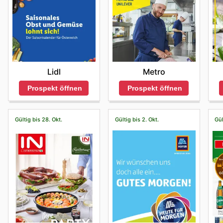
Lidl
Metro
Prospekt öffnen
Prospekt öffnen
Gültig bis 28. Okt.
Gültig bis 2. Okt.
Gül