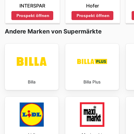
INTERSPAR
Hofer
Prospekt öffnen
Prospekt öffnen
Andere Marken von Supermärkte
Billa
Billa Plus