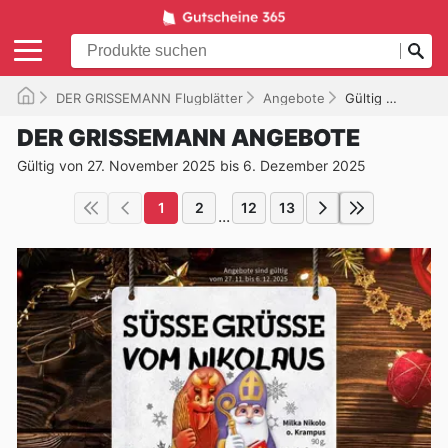
DER GRISSEMANN Flugblätter
Angebote
Gültig bis 06.12.2025
DER GRISSEMANN ANGEBOTE
Gültig von 27. November 2025 bis 6. Dezember 2025
1
2
12
13
...