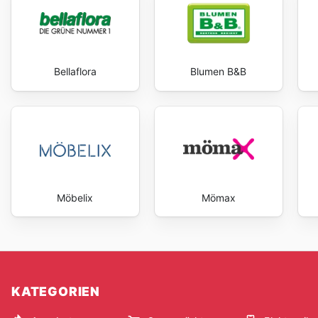
Bellaflora
Blumen B&B
Möbelix
Mömax
KATEGORIEN