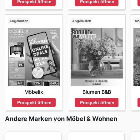
Prospekt öffnen
Prospekt öffnen
Abgelaufen
Abgelaufen
Ab
Möbelix
Blumen B&B
Prospekt öffnen
Prospekt öffnen
Andere Marken von Möbel & Wohnen