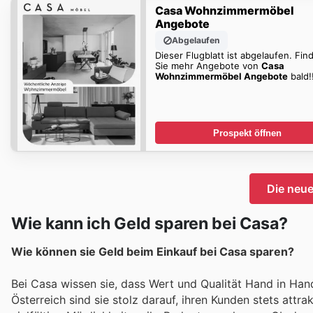
Casa Wohnzimmermöbel
Angebote
Abgelaufen
Dieser Flugblatt ist abgelaufen. Fin
Sie mehr Angebote von
Casa
Wohnzimmermöbel Angebote
bald!
Prospekt öffnen
Die neu
Wie kann ich Geld sparen bei Casa?
Wie können sie Geld beim Einkauf bei Casa sparen?
Bei Casa wissen sie, dass Wert und Qualität Hand in Han
Österreich sind sie stolz darauf, ihren Kunden stets attr