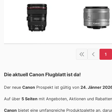
1
Die aktuell Canon Flugblatt ist da!
Der neue
Canon
Prospekt ist gültig von
24. Jänner 202
Auf über
5 Seiten
mit Angeboten, Aktionen und Rabatten 
Canon
bietet eine umfangreiche Produktpalette an, daru