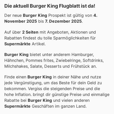
Die aktuell Burger King Flugblatt ist da!
Der neue
Burger King
Prospekt ist gültig von
4.
November 2025
bis
7. Dezember 2025
.
Auf über
2 Seiten
mit Angeboten, Aktionen und
Rabatten findest du tolle Sparmöglichkeiten für
Supermärkte
Artikel.
Burger King
bietet unter anderem Hamburger,
Hähnchen, Pommes frites, Zwiebelringe, Softdrinks,
Milchshakes, Salate, Desserts und Frühstück an.
Finde einen
Burger King
in deiner Nähe und nutze
jede Vergünstigung, um das Beste für dein Geld zu
bekommen. Vergiss die steigenden Preise und die
hohe Inflation.
bringt dir günstige Preise und einmalige
Rabatte bei
Burger King
und vielen anderen
Supermärkte
Geschäften im ganzen Land.