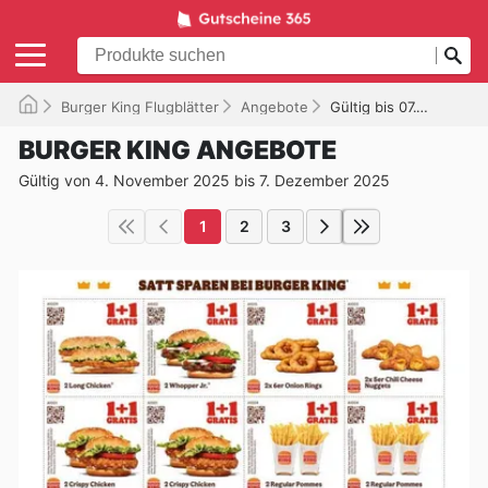
Burger King Flugblätter
Angebote
Gültig bis 07.12.2025
BURGER KING ANGEBOTE
Gültig von 4. November 2025 bis 7. Dezember 2025
1
2
3