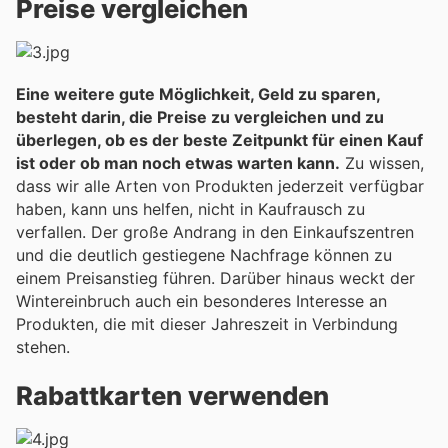
Preise vergleichen
Eine weitere gute Möglichkeit, Geld zu sparen,
besteht darin, die Preise zu vergleichen und zu
überlegen, ob es der beste Zeitpunkt für einen Kauf
ist oder ob man noch etwas warten kann.
Zu wissen,
dass wir alle Arten von Produkten jederzeit verfügbar
haben, kann uns helfen, nicht in Kaufrausch zu
verfallen. Der große Andrang in den Einkaufszentren
und die deutlich gestiegene Nachfrage können zu
einem Preisanstieg führen. Darüber hinaus weckt der
Wintereinbruch auch ein besonderes Interesse an
Produkten, die mit dieser Jahreszeit in Verbindung
stehen.
Rabattkarten verwenden