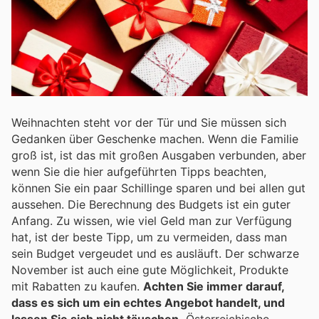
Weihnachten steht vor der Tür und Sie müssen sich
Gedanken über Geschenke machen. Wenn die Familie
groß ist, ist das mit großen Ausgaben verbunden, aber
wenn Sie die hier aufgeführten Tipps beachten,
können Sie ein paar Schillinge sparen und bei allen gut
aussehen. Die Berechnung des Budgets ist ein guter
Anfang. Zu wissen, wie viel Geld man zur Verfügung
hat, ist der beste Tipp, um zu vermeiden, dass man
sein Budget vergeudet und es ausläuft. Der schwarze
November ist auch eine gute Möglichkeit, Produkte
mit Rabatten zu kaufen.
Achten Sie immer darauf,
dass es sich um ein echtes Angebot handelt, und
lassen Sie sich nicht täuschen.
Österreichische