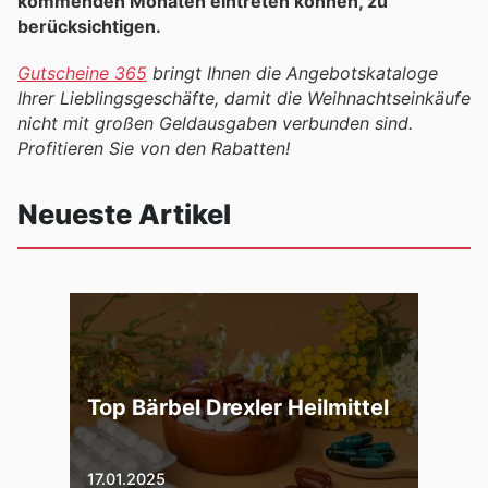
kommenden Monaten eintreten können, zu
berücksichtigen.
Gutscheine 365
bringt Ihnen die Angebotskataloge
Ihrer Lieblingsgeschäfte, damit die Weihnachtseinkäufe
nicht mit großen Geldausgaben verbunden sind.
Profitieren Sie von den Rabatten!
Neueste Artikel
Top Bärbel Drexler Heilmittel
17.01.2025