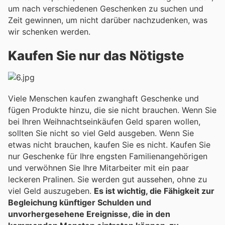
um nach verschiedenen Geschenken zu suchen und
Zeit gewinnen, um nicht darüber nachzudenken, was
wir schenken werden.
Kaufen Sie nur das Nötigste
Viele Menschen kaufen zwanghaft Geschenke und
fügen Produkte hinzu, die sie nicht brauchen. Wenn Sie
bei Ihren Weihnachtseinkäufen Geld sparen wollen,
sollten Sie nicht so viel Geld ausgeben. Wenn Sie
etwas nicht brauchen, kaufen Sie es nicht. Kaufen Sie
nur Geschenke für Ihre engsten Familienangehörigen
und verwöhnen Sie Ihre Mitarbeiter mit ein paar
leckeren Pralinen. Sie werden gut aussehen, ohne zu
viel Geld auszugeben.
Es ist wichtig, die Fähigkeit zur
Begleichung künftiger Schulden und
unvorhergesehene Ereignisse, die in den