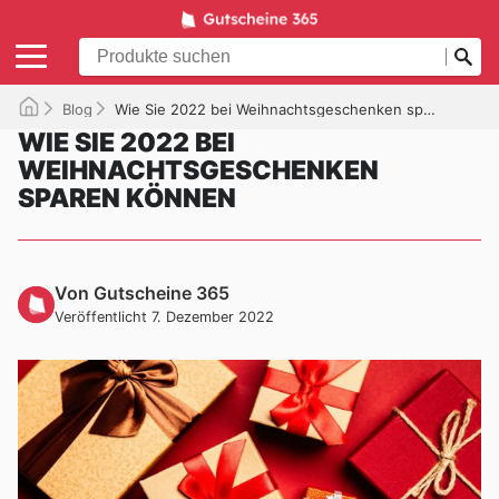
Blog
Wie Sie 2022 bei Weihnachtsgeschenken sparen können
WIE SIE 2022 BEI
WEIHNACHTSGESCHENKEN
SPAREN KÖNNEN
Von Gutscheine 365
Veröffentlicht 7. Dezember 2022