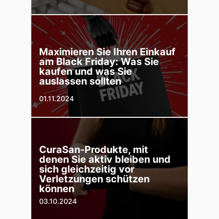
Maximieren Sie Ihren Einkauf
am Black Friday: Was Sie
kaufen und was Sie
auslassen sollten
01.11.2024
CuraSan-Produkte, mit
denen Sie aktiv bleiben und
sich gleichzeitig vor
Verletzungen schützen
können
03.10.2024