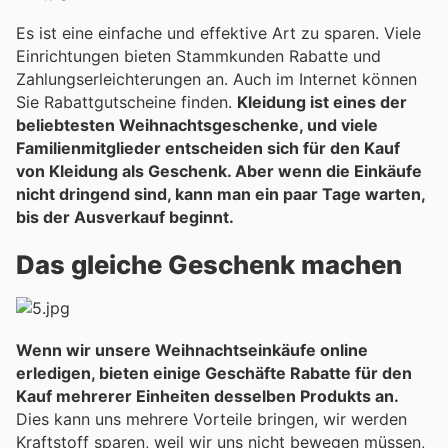
Es ist eine einfache und effektive Art zu sparen. Viele
Einrichtungen bieten Stammkunden Rabatte und
Zahlungserleichterungen an. Auch im Internet können
Sie Rabattgutscheine finden.
Kleidung ist eines der
beliebtesten Weihnachtsgeschenke, und viele
Familienmitglieder entscheiden sich für den Kauf
von Kleidung als Geschenk. Aber wenn die Einkäufe
nicht dringend sind, kann man ein paar Tage warten,
bis der Ausverkauf beginnt.
Das gleiche Geschenk machen
Wenn wir unsere Weihnachtseinkäufe online
erledigen, bieten einige Geschäfte Rabatte für den
Kauf mehrerer Einheiten desselben Produkts an.
Dies kann uns mehrere Vorteile bringen, wir werden
Kraftstoff sparen, weil wir uns nicht bewegen müssen,