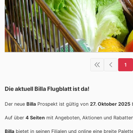
1
Die aktuell Billa Flugblatt ist da!
Der neue
Billa
Prospekt ist gültig von
27. Oktober 2025
Auf über
4 Seiten
mit Angeboten, Aktionen und Rabatten 
Billa
bietet in seinen Filialen und online eine breite Pal