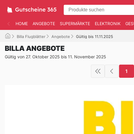
HOME
ANGEBOTE
SUPERMÄRKTE
ELEKTRONIK
GES
Billa Flugblätter
Angebote
Gültig bis 11.11.2025
BILLA ANGEBOTE
Gültig von 27. Oktober 2025 bis 11. November 2025
1