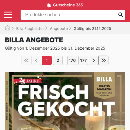
Billa Flugblätter
Angebote
Gültig bis 31.12.2025
BILLA ANGEBOTE
Gültig von 1. Dezember 2025 bis 31. Dezember 2025
1
2
176
177
...