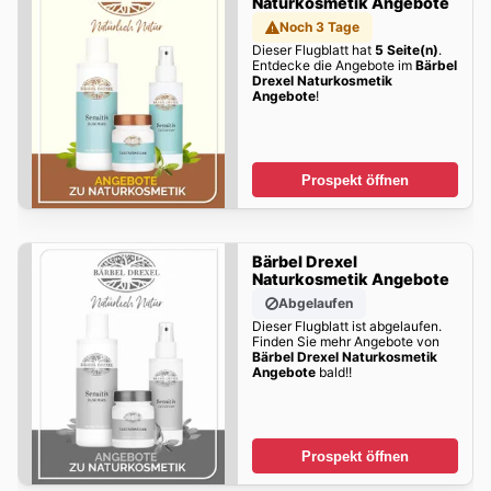
Naturkosmetik Angebote
Noch 3 Tage
Dieser Flugblatt hat
5 Seite(n)
.
Entdecke die Angebote im
Bärbel
Drexel Naturkosmetik
Angebote
!
Prospekt öffnen
Bärbel Drexel
Naturkosmetik Angebote
Abgelaufen
Dieser Flugblatt ist abgelaufen.
Finden Sie mehr Angebote von
Bärbel Drexel Naturkosmetik
Angebote
bald!!
Prospekt öffnen