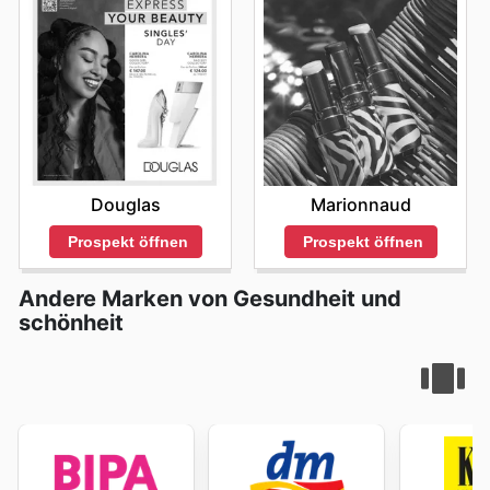
Marionnaud
Douglas
Prospekt öffnen
Prospekt öffnen
Andere Marken von Gesundheit und
schönheit