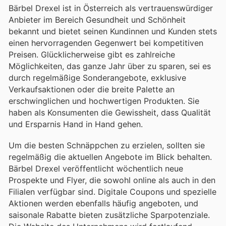
Bärbel Drexel ist in Österreich als vertrauenswürdiger
Anbieter im Bereich Gesundheit und Schönheit
bekannt und bietet seinen Kundinnen und Kunden stets
einen hervorragenden Gegenwert bei kompetitiven
Preisen. Glücklicherweise gibt es zahlreiche
Möglichkeiten, das ganze Jahr über zu sparen, sei es
durch regelmäßige Sonderangebote, exklusive
Verkaufsaktionen oder die breite Palette an
erschwinglichen und hochwertigen Produkten. Sie
haben als Konsumenten die Gewissheit, dass Qualität
und Ersparnis Hand in Hand gehen.
Um die besten Schnäppchen zu erzielen, sollten sie
regelmäßig die aktuellen Angebote im Blick behalten.
Bärbel Drexel veröffentlicht wöchentlich neue
Prospekte und Flyer, die sowohl online als auch in den
Filialen verfügbar sind. Digitale Coupons und spezielle
Aktionen werden ebenfalls häufig angeboten, und
saisonale Rabatte bieten zusätzliche Sparpotenziale.