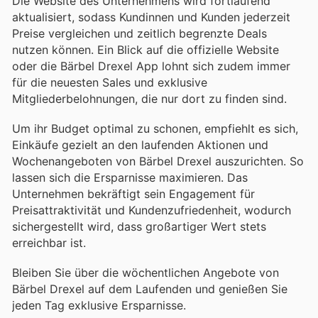
Die Website des Unternehmens wird fortlaufend
aktualisiert, sodass Kundinnen und Kunden jederzeit
Preise vergleichen und zeitlich begrenzte Deals
nutzen können. Ein Blick auf die offizielle Website
oder die Bärbel Drexel App lohnt sich zudem immer
für die neuesten Sales und exklusive
Mitgliederbelohnungen, die nur dort zu finden sind.
Um ihr Budget optimal zu schonen, empfiehlt es sich,
Einkäufe gezielt an den laufenden Aktionen und
Wochenangeboten von Bärbel Drexel auszurichten. So
lassen sich die Ersparnisse maximieren. Das
Unternehmen bekräftigt sein Engagement für
Preisattraktivität und Kundenzufriedenheit, wodurch
sichergestellt wird, dass großartiger Wert stets
erreichbar ist.
Bleiben Sie über die wöchentlichen Angebote von
Bärbel Drexel auf dem Laufenden und genießen Sie
jeden Tag exklusive Ersparnisse.