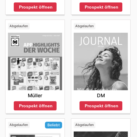
Prospekt öffnen
Prospekt öffnen
Abgelaufen
Abgelaufen
Müller
DM
Prospekt öffnen
Prospekt öffnen
Abgelaufen
Abgelaufen
Beliebt