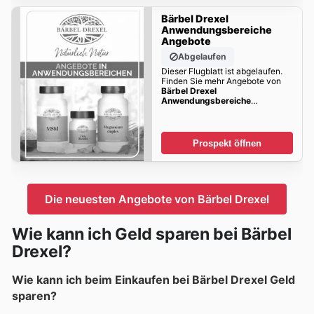
Bärbel Drexel
Anwendungsbereiche
Angebote
Abgelaufen
Dieser Flugblatt ist abgelaufen.
Finden Sie mehr Angebote von
Bärbel Drexel
Anwendungsbereiche
Angebote
bald!!
Prospekt öffnen
Die neuesten Angebote von Bärbel Drexel
Wie kann ich Geld sparen bei Bärbel
Drexel?
Wie kann ich beim Einkaufen bei Bärbel Drexel Geld
sparen?